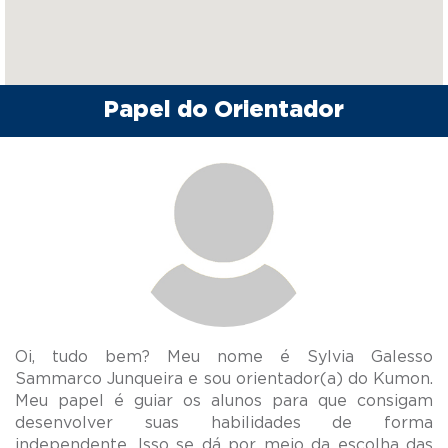
Papel do Orientador
Oi, tudo bem? Meu nome é Sylvia Galesso
Sammarco Junqueira e sou orientador(a) do Kumon.
Meu papel é guiar os alunos para que consigam
desenvolver suas habilidades de forma
independente. Isso se dá por meio da escolha das