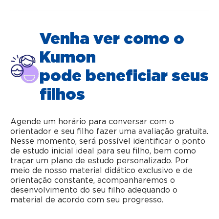
Venha ver como o
Kumon
pode beneficiar seus
filhos
Agende um horário para conversar com o
orientador e seu filho fazer uma avaliação gratuita.
Nesse momento, será possível identificar o ponto
de estudo inicial ideal para seu filho, bem como
traçar um plano de estudo personalizado. Por
meio de nosso material didático exclusivo e de
orientação constante, acompanharemos o
desenvolvimento do seu filho adequando o
material de acordo com seu progresso.