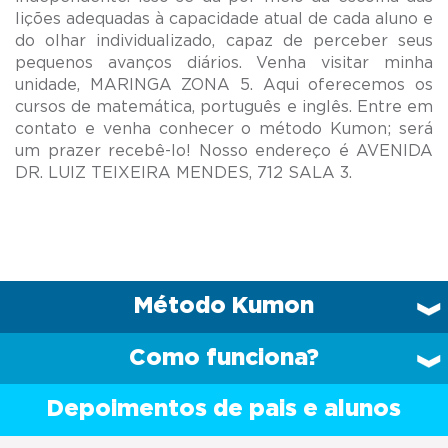
lições adequadas à capacidade atual de cada aluno e
do olhar individualizado, capaz de perceber seus
pequenos avanços diários. Venha visitar minha
unidade, MARINGA ZONA 5. Aqui oferecemos os
cursos de matemática, português e inglês. Entre em
contato e venha conhecer o método Kumon; será
um prazer recebê-lo! Nosso endereço é AVENIDA
Método Kumon
Como funciona?
Depoimentos de pais e alunos