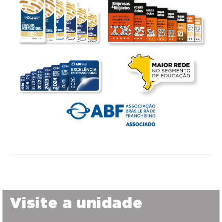
Visite a unidade