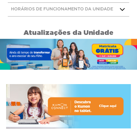
HORÁRIOS DE FUNCIONAMENTO DA UNIDADE
Atualizações da Unidade