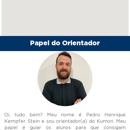
Papel do Orientador
Oi, tudo bem? Meu nome é Pedro Henrique
Kempfer Stein e sou orientador(a) do Kumon. Meu
papel é guiar os alunos para que consigam