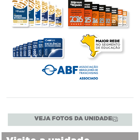
VEJA FOTOS DA UNIDADE