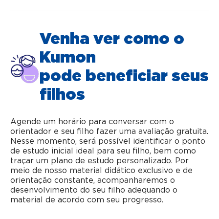
Venha ver como o
Kumon
pode beneficiar seus
filhos
Agende um horário para conversar com o
orientador e seu filho fazer uma avaliação gratuita.
Nesse momento, será possível identificar o ponto
de estudo inicial ideal para seu filho, bem como
traçar um plano de estudo personalizado. Por
meio de nosso material didático exclusivo e de
orientação constante, acompanharemos o
desenvolvimento do seu filho adequando o
material de acordo com seu progresso.