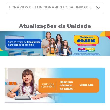
HORÁRIOS DE FUNCIONAMENTO DA UNIDADE
Atualizações da Unidade