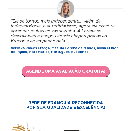
"Ela se tornou mais independente... Além da
independência, o autodidatismo, agora ela procura
aprender muitas coisas sozinha. A Lorena se
desenvolveu e chegou aonde chegou graças ao
Kumon e ao empenho dela."
Veruska Ramos França, mãe da Lorena de 9 anos, aluna Kumon
de Inglês, Matemática, Português e Japonês.
AGENDE UMA AVALIAÇÃO GRATUITA!
REDE DE FRANQUIA RECONHECIDA
POR SUA QUALIDADE E EXCELÊNCIA!