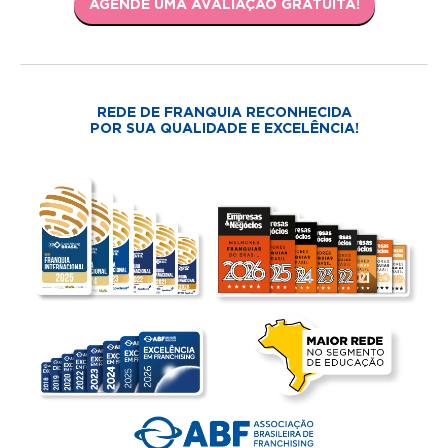
AGENDE UMA AVALIAÇÃO GRATUITA!
REDE DE FRANQUIA RECONHECIDA
POR SUA QUALIDADE E EXCELÊNCIA!