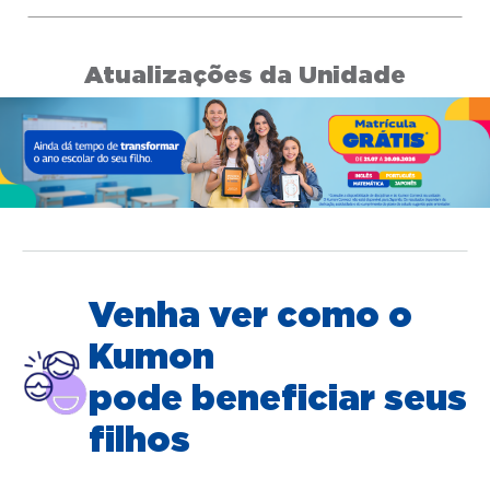
Atualizações da Unidade
Venha ver como o
Kumon
pode beneficiar seus
filhos