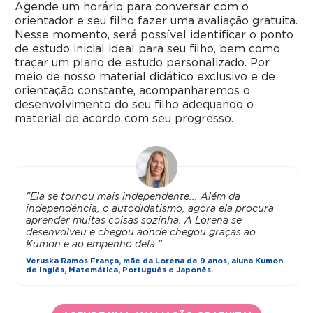
Agende um horário para conversar com o
orientador e seu filho fazer uma avaliação gratuita.
Nesse momento, será possível identificar o ponto
de estudo inicial ideal para seu filho, bem como
traçar um plano de estudo personalizado. Por
meio de nosso material didático exclusivo e de
orientação constante, acompanharemos o
desenvolvimento do seu filho adequando o
material de acordo com seu progresso.
"Ela se tornou mais independente... Além da
independência, o autodidatismo, agora ela procura
aprender muitas coisas sozinha. A Lorena se
desenvolveu e chegou aonde chegou graças ao
Kumon e ao empenho dela."
Veruska Ramos França, mãe da Lorena de 9 anos, aluna Kumon
de Inglês, Matemática, Português e Japonês.