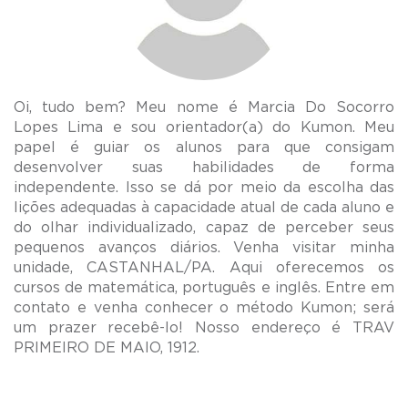
Oi, tudo bem? Meu nome é Marcia Do Socorro
Lopes Lima e sou orientador(a) do Kumon. Meu
papel é guiar os alunos para que consigam
desenvolver suas habilidades de forma
independente. Isso se dá por meio da escolha das
lições adequadas à capacidade atual de cada aluno e
do olhar individualizado, capaz de perceber seus
pequenos avanços diários. Venha visitar minha
unidade, CASTANHAL/PA. Aqui oferecemos os
cursos de matemática, português e inglês. Entre em
contato e venha conhecer o método Kumon; será
um prazer recebê-lo! Nosso endereço é TRAV