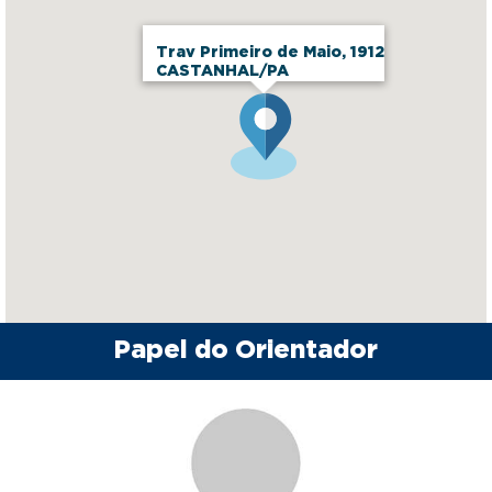
Trav Primeiro de Maio, 1912
CASTANHAL/PA
Papel do Orientador