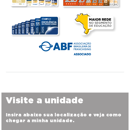
Visite a unidade
Insira abaixo sua localização e veja como
chegar a minha unidade.