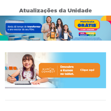
Atualizações da Unidade