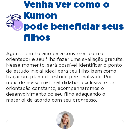
Venha ver como o
Kumon
pode beneficiar seus
filhos
Agende um horário para conversar com o
orientador e seu filho fazer uma avaliação gratuita.
Nesse momento, será possível identificar o ponto
de estudo inicial ideal para seu filho, bem como
traçar um plano de estudo personalizado. Por
meio de nosso material didático exclusivo e de
orientação constante, acompanharemos o
desenvolvimento do seu filho adequando o
material de acordo com seu progresso.