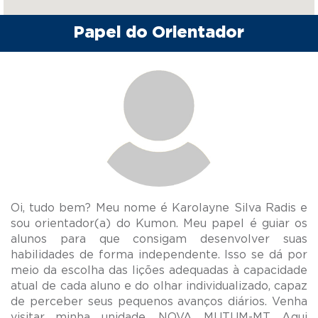
Papel do Orientador
Oi, tudo bem? Meu nome é Karolayne Silva Radis e
sou orientador(a) do Kumon. Meu papel é guiar os
alunos para que consigam desenvolver suas
habilidades de forma independente. Isso se dá por
meio da escolha das lições adequadas à capacidade
atual de cada aluno e do olhar individualizado, capaz
de perceber seus pequenos avanços diários. Venha
visitar minha unidade, NOVA MUTUM-MT. Aqui