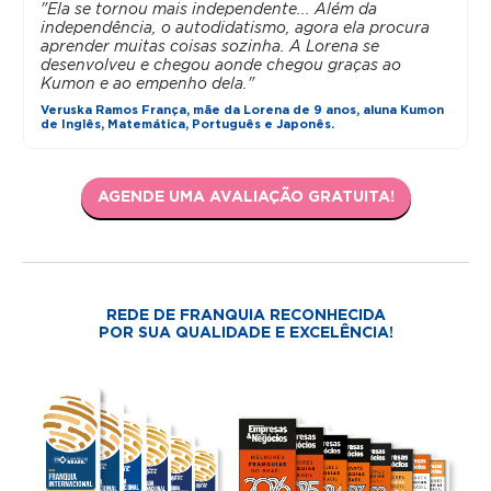
"Ela se tornou mais independente... Além da
independência, o autodidatismo, agora ela procura
aprender muitas coisas sozinha. A Lorena se
desenvolveu e chegou aonde chegou graças ao
Kumon e ao empenho dela."
Veruska Ramos França, mãe da Lorena de 9 anos, aluna Kumon
de Inglês, Matemática, Português e Japonês.
AGENDE UMA AVALIAÇÃO GRATUITA!
REDE DE FRANQUIA RECONHECIDA
POR SUA QUALIDADE E EXCELÊNCIA!