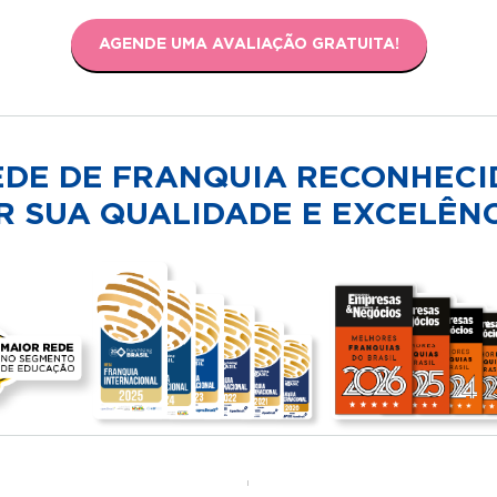
AGENDE UMA AVALIAÇÃO GRATUITA!
EDE DE FRANQUIA RECONHECI
R SUA QUALIDADE E EXCELÊNC