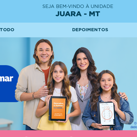
SEJA BEM-VINDO À UNIDADE
JUARA - MT
TODO
DEPOIMENTOS