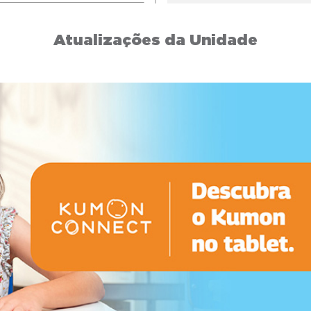
Atualizações da Unidade