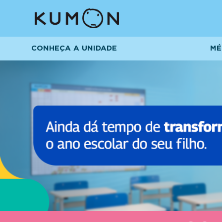
CONHEÇA A UNIDADE
MÉ