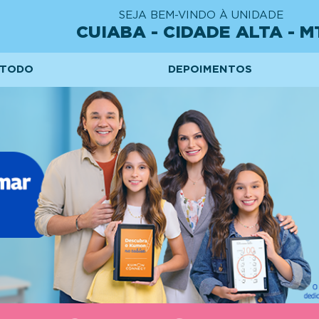
SEJA BEM-VINDO À UNIDADE
CUIABA - CIDADE ALTA - M
TODO
DEPOIMENTOS