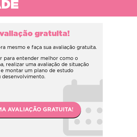
ADE
aliação gratuita!
a mesmo e faça sua avaliação gratuita.
r para entender melhor como o
 realizar uma avaliação de situação
 e montar um plano de estudo
eu desenvolvimento.
A AVALIAÇÃO GRATUITA!