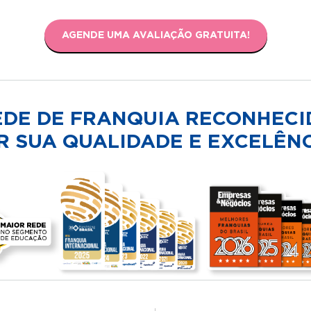
AGENDE UMA AVALIAÇÃO GRATUITA!
EDE DE FRANQUIA RECONHECI
R SUA QUALIDADE E EXCELÊNC