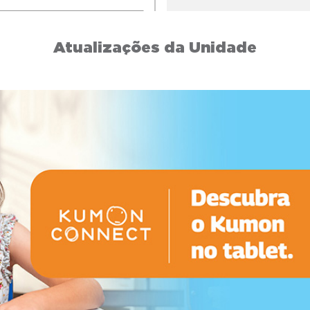
Atualizações da Unidade