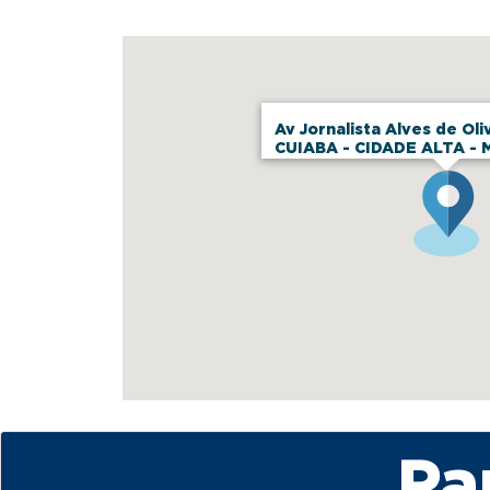
Av Jornalista Alves de Oli
CUIABA - CIDADE ALTA - 
Pa