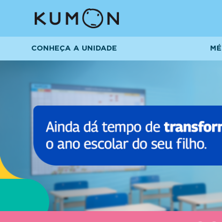
CONHEÇA A UNIDADE
MÉ