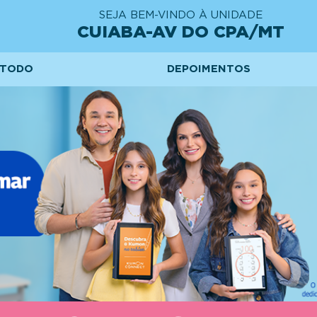
SEJA BEM-VINDO À UNIDADE
CUIABA-AV DO CPA/MT
TODO
DEPOIMENTOS