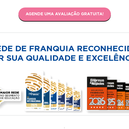
AGENDE UMA AVALIAÇÃO GRATUITA!
EDE DE FRANQUIA RECONHECI
R SUA QUALIDADE E EXCELÊNC