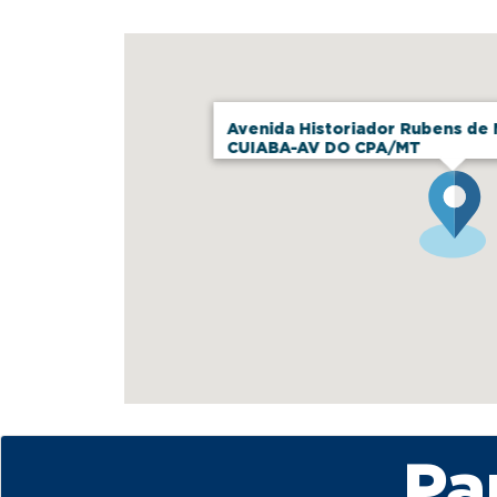
Avenida Historiador Rubens de 
CUIABA-AV DO CPA/MT
Pa