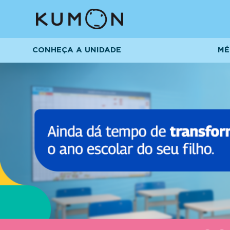
CONHEÇA A UNIDADE
MÉ