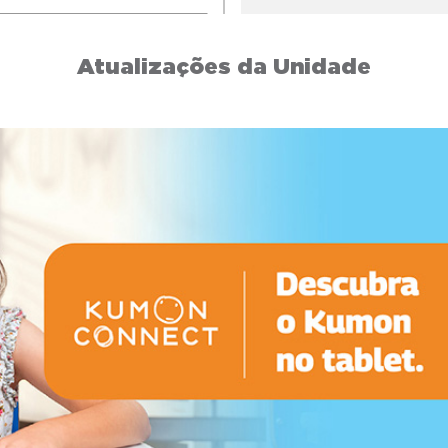
Atualizações da Unidade