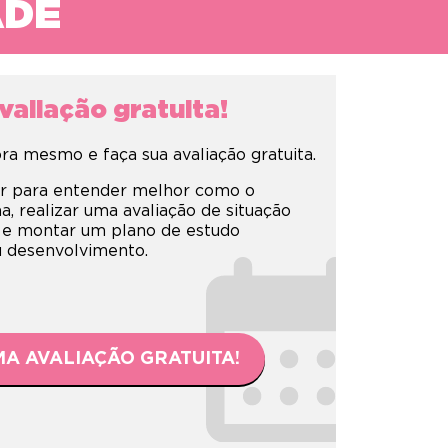
ADE
aliação gratuita!
a mesmo e faça sua avaliação gratuita.
r para entender melhor como o
 realizar uma avaliação de situação
 e montar um plano de estudo
eu desenvolvimento.
A AVALIAÇÃO GRATUITA!