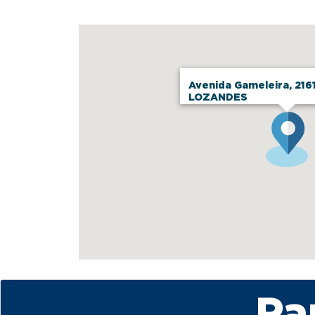
Avenida Gameleira, 2161 
LOZANDES
Pa