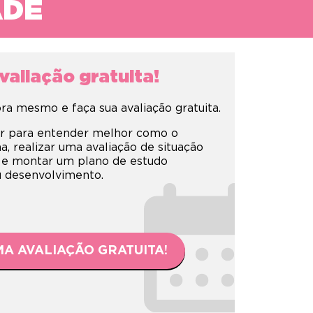
ADE
aliação gratuita!
a mesmo e faça sua avaliação gratuita.
r para entender melhor como o
 realizar uma avaliação de situação
 e montar um plano de estudo
eu desenvolvimento.
A AVALIAÇÃO GRATUITA!