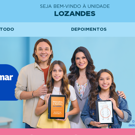
SEJA BEM-VINDO À UNIDADE
LOZANDES
TODO
DEPOIMENTOS