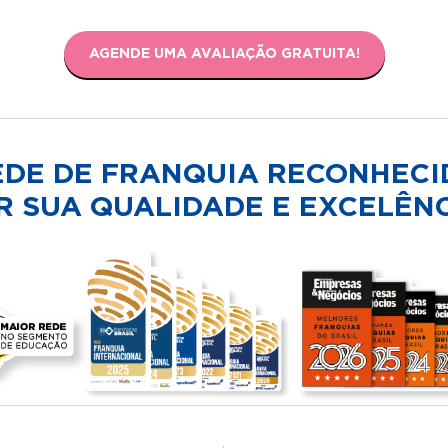
AGENDE UMA AVALIAÇÃO GRATUITA!
EDE DE FRANQUIA RECONHECI
R SUA QUALIDADE E EXCELÊNC