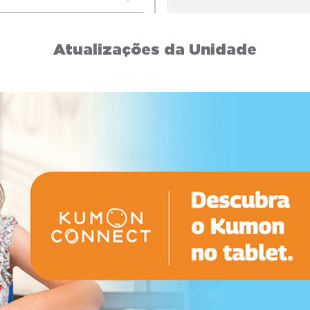
Atualizações da Unidade