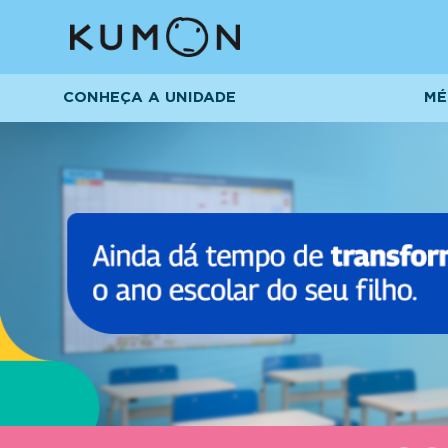
CONHEÇA A UNIDADE
MÉ