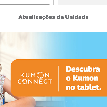
Atualizações da Unidade