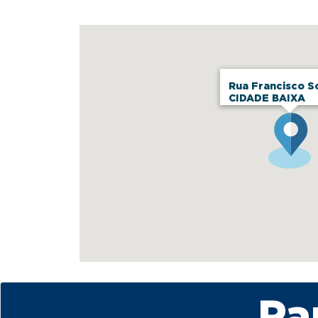
Rua Francisco S
CIDADE BAIXA
Pa