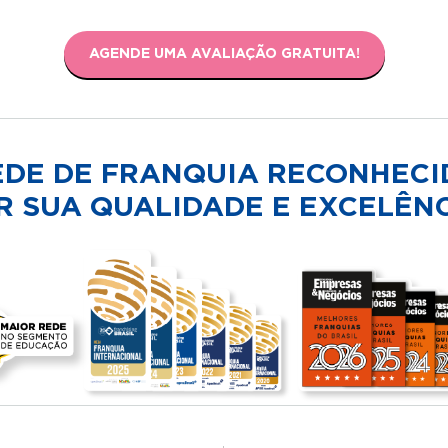
AGENDE UMA AVALIAÇÃO GRATUITA!
EDE DE FRANQUIA RECONHECI
R SUA QUALIDADE E EXCELÊNC