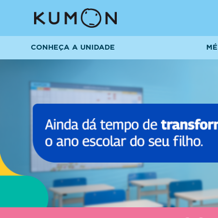
CONHEÇA A UNIDADE
MÉ