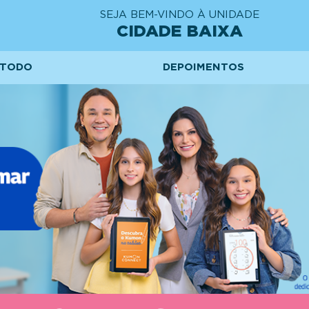
SEJA BEM-VINDO À UNIDADE
CIDADE BAIXA
TODO
DEPOIMENTOS