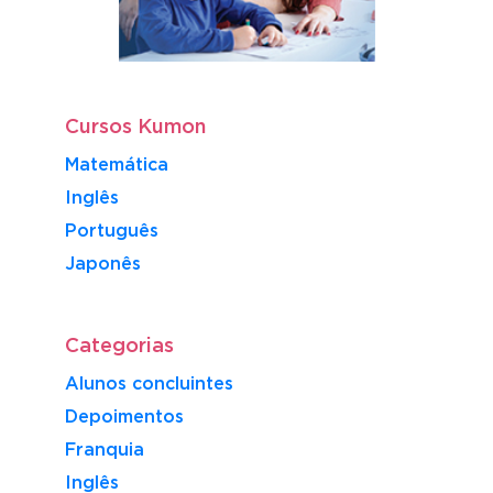
Cursos Kumon
Matemática
Inglês
Português
​Japonês
Categorias
Alunos concluintes
Depoimentos
Franquia
Inglês