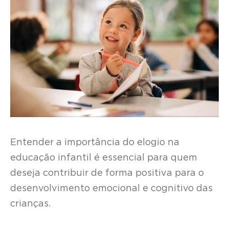
Entender a importância do elogio na
educação infantil é essencial para quem
deseja contribuir de forma positiva para o
desenvolvimento emocional e cognitivo das
crianças.