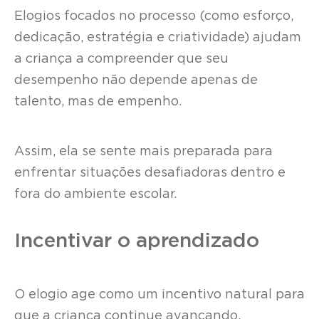
Elogios focados no processo (como esforço,
dedicação, estratégia e criatividade) ajudam
a criança a compreender que seu
desempenho não depende apenas de
talento, mas de empenho.
Assim, ela se sente mais preparada para
enfrentar situações desafiadoras dentro e
fora do ambiente escolar.
Incentivar o aprendizado
O elogio age como um incentivo natural para
que a criança continue avançando.