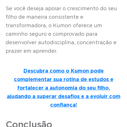
Se você deseja apoiar o crescimento do seu
filho de maneira consistente e
transformadora, o Kumon oferece um
caminho seguro e comprovado para
desenvolver autodisciplina, concentração e
prazer em aprender.
Descubra como o Kumon pode
complementar sua rotina de estudos e
fortalecer a autonomia do seu filho,
ajudando a superar desafios e a evoluir com
confiança!
Conclusão