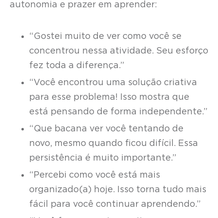
autonomia e prazer em aprender:
“Gostei muito de ver como você se
concentrou nessa atividade. Seu esforço
fez toda a diferença.”
“Você encontrou uma solução criativa
para esse problema! Isso mostra que
está pensando de forma independente.”
“Que bacana ver você tentando de
novo, mesmo quando ficou difícil. Essa
persistência é muito importante.”
“Percebi como você está mais
organizado(a) hoje. Isso torna tudo mais
fácil para você continuar aprendendo.”