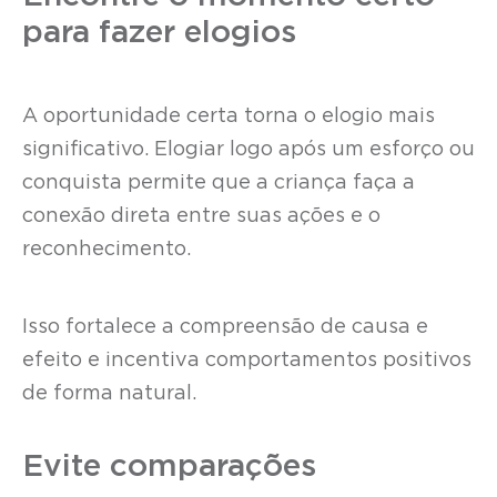
para fazer elogios
A oportunidade certa torna o elogio mais
significativo. Elogiar logo após um esforço ou
conquista permite que a criança faça a
conexão direta entre suas ações e o
reconhecimento.
Isso fortalece a compreensão de causa e
efeito e incentiva comportamentos positivos
de forma natural.
Evite comparações