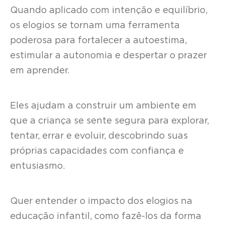
Quando aplicado com intenção e equilíbrio,
os elogios se tornam uma ferramenta
poderosa para fortalecer a autoestima,
estimular a autonomia e despertar o prazer
em aprender.
Eles ajudam a construir um ambiente em
que a criança se sente segura para explorar,
tentar, errar e evoluir, descobrindo suas
próprias capacidades com confiança e
entusiasmo.
Quer entender o impacto dos elogios na
educação infantil, como fazê-los da forma