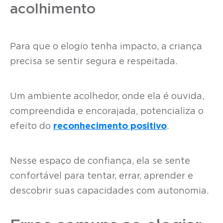
acolhimento
Para que o elogio tenha impacto, a criança
precisa se sentir segura e respeitada.
Um ambiente acolhedor, onde ela é ouvida,
compreendida e encorajada, potencializa o
efeito do
reconhecimento positivo
.
Nesse espaço de confiança, ela se sente
confortável para tentar, errar, aprender e
descobrir suas capacidades com autonomia.