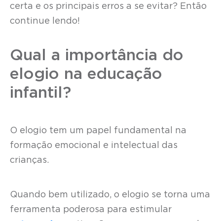
certa e os principais erros a se evitar? Então
continue lendo!
Qual a importância do
elogio na educação
infantil?
O elogio tem um papel fundamental na
formação emocional e intelectual das
crianças.
Quando bem utilizado, o elogio se torna uma
ferramenta poderosa para estimular