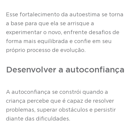
Esse fortalecimento da autoestima se torna
a base para que ela se arrisque a
experimentar o novo, enfrente desafios de
forma mais equilibrada e confie em seu
próprio processo de evolução.
Desenvolver a autoconfiança
A autoconfiança se constrói quando a
criança percebe que é capaz de resolver
problemas, superar obstáculos e persistir
diante das dificuldades.