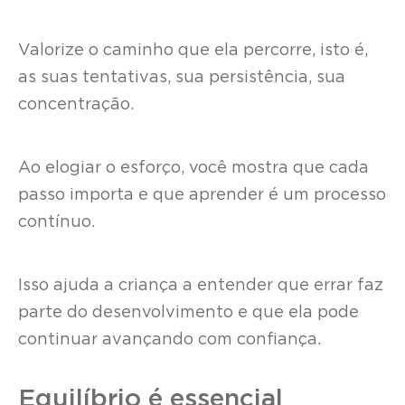
Valorize o caminho que ela percorre, isto é,
as suas tentativas, sua persistência, sua
concentração.
Ao elogiar o esforço, você mostra que cada
passo importa e que aprender é um processo
contínuo.
Isso ajuda a criança a entender que errar faz
parte do desenvolvimento e que ela pode
continuar avançando com confiança.
Equilíbrio é essencial