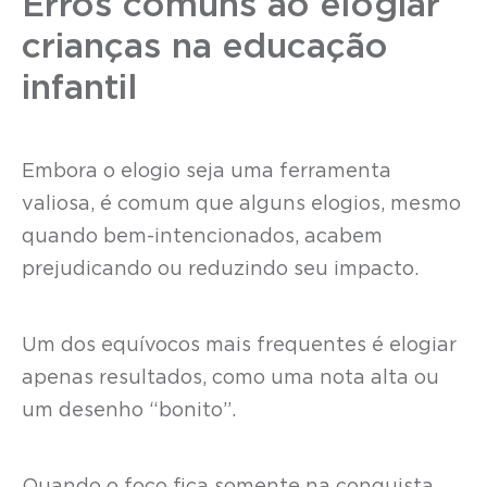
Erros comuns ao elogiar
crianças na educação
infantil
Embora o elogio seja uma ferramenta
valiosa, é comum que alguns elogios, mesmo
quando bem-intencionados, acabem
prejudicando ou reduzindo seu impacto.
Um dos equívocos mais frequentes é elogiar
apenas resultados, como uma nota alta ou
um desenho “bonito”.