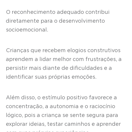
O reconhecimento adequado contribui
diretamente para o desenvolvimento
socioemocional.
Crianças que recebem elogios construtivos
aprendem a lidar melhor com frustrações, a
persistir mais diante de dificuldades e a
identificar suas próprias emoções.
Além disso, o estímulo positivo favorece a
concentração, a autonomia e o raciocínio
lógico, pois a criança se sente segura para
explorar ideias, testar caminhos e aprender