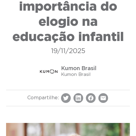
importância do
elogio na
educação infantil
19/11/2025
Kumon Brasil
Kumon Brasil
Compartilhe: