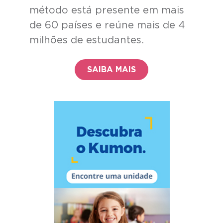
método está presente em mais
de 60 países e reúne mais de 4
milhões de estudantes.
SAIBA MAIS