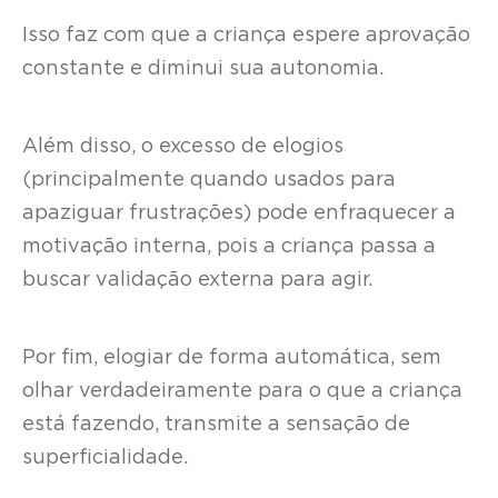
Isso faz com que a criança espere aprovação
constante e diminui sua autonomia.
Além disso, o excesso de elogios
(principalmente quando usados para
apaziguar frustrações) pode enfraquecer a
motivação interna, pois a criança passa a
buscar validação externa para agir.
Por fim, elogiar de forma automática, sem
olhar verdadeiramente para o que a criança
está fazendo, transmite a sensação de
superficialidade.