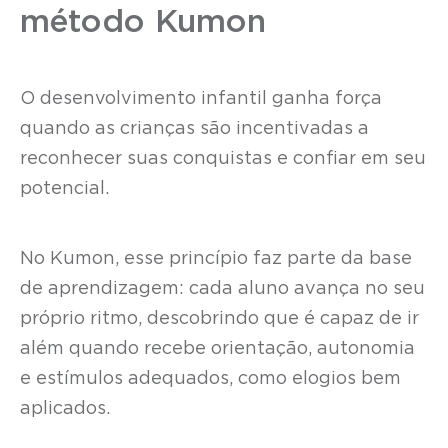
método Kumon
O desenvolvimento infantil ganha força
quando as crianças são incentivadas a
reconhecer suas conquistas e confiar em seu
potencial.
No Kumon, esse princípio faz parte da base
de aprendizagem: cada aluno avança no seu
próprio ritmo, descobrindo que é capaz de ir
além quando recebe orientação, autonomia
e estímulos adequados, como elogios bem
aplicados.