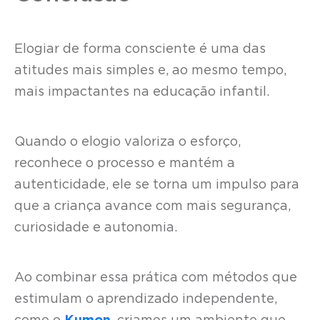
Elogiar de forma consciente é uma das
atitudes mais simples e, ao mesmo tempo,
mais impactantes na educação infantil.
Quando o elogio valoriza o esforço,
reconhece o processo e mantém a
autenticidade, ele se torna um impulso para
que a criança avance com mais segurança,
curiosidade e autonomia.
Ao combinar essa prática com métodos que
estimulam o aprendizado independente,