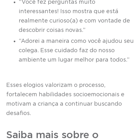
“Você fez perguntas muito
interessantes! Isso mostra que está
realmente curioso(a) e com vontade de
descobrir coisas novas.”
“Adorei a maneira como você ajudou seu
colega. Esse cuidado faz do nosso
ambiente um lugar melhor para todos.”
Esses elogios valorizam o processo,
fortalecem habilidades socioemocionais e
motivam a criança a continuar buscando
desafios.
Saiba mais sobre o