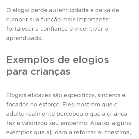
O elogio perde autenticidade e deixa de
cumprir sua função mais importante:
fortalecer a confiança e incentivar o
aprendizado.
Exemplos de elogios
para crianças
Elogios eficazes são específicos, sinceros e
focados no esforço. Eles mostram que o
adulto realmente percebeu o que a criança
fez e valorizou seu empenho. Abaixo, alguns
exemplos que ajudam a reforçar autoestima,