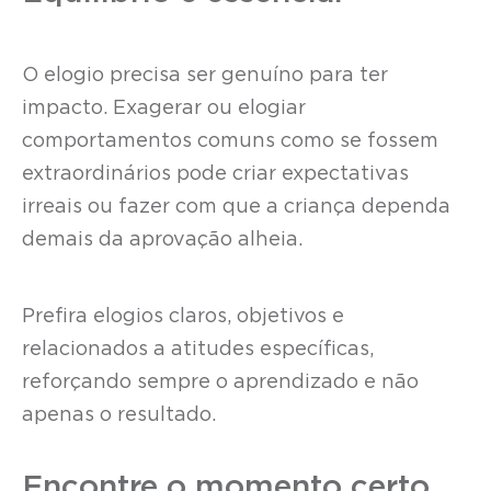
O elogio precisa ser genuíno para ter
impacto. Exagerar ou elogiar
comportamentos comuns como se fossem
extraordinários pode criar expectativas
irreais ou fazer com que a criança dependa
demais da aprovação alheia.
Prefira elogios claros, objetivos e
relacionados a atitudes específicas,
reforçando sempre o aprendizado e não
apenas o resultado.
Encontre o momento certo