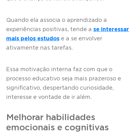
Quando ela associa o aprendizado a
experiências positivas, tende a
se interessar
mais pelos estudos
e a se envolver
ativamente nas tarefas.
Essa motivação interna faz com que o
processo educativo seja mais prazeroso e
significativo, despertando curiosidade,
interesse e vontade de ir além.
Melhorar habilidades
emocionais e cognitivas