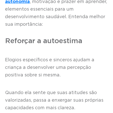
autonomia
, motivação e prazer em aprender,
elementos essenciais para um
desenvolvimento saudável. Entenda melhor
sua importância:
Reforçar a autoestima
Elogios específicos e sinceros ajudam a
criança a desenvolver uma percepção
positiva sobre si mesma.
Quando ela sente que suas atitudes são
valorizadas, passa a enxergar suas próprias
capacidades com mais clareza.