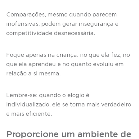
Comparações, mesmo quando parecem
inofensivas, podem gerar insegurança e
competitividade desnecessária.
Foque apenas na criança: no que ela fez, no
que ela aprendeu e no quanto evoluiu em
relação a si mesma.
Lembre-se: quando o elogio é
individualizado, ele se torna mais verdadeiro
e mais eficiente.
Proporcione um ambiente de