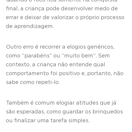
Quando o foco fica somente na conquista
final, a criança pode desenvolver medo de
errar e deixar de valorizar o próprio processo
de aprendizagem.
Outro erro é recorrer a elogios genéricos,
como “parabéns” ou “muito bem”. Sem
contexto, a criança não entende qual
comportamento foi positivo e, portanto, não
sabe como repeti-lo.
Também é comum elogiar atitudes que já
são esperadas, como guardar os brinquedos
ou finalizar uma tarefa simples.