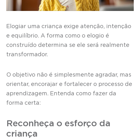
Elogiar uma criança exige atenção, intenção
e equilíbrio. A forma como o elogio é
construído determina se ele será realmente
transformador.
O objetivo não é simplesmente agradar, mas
orientar, encorajar e fortalecer o processo de
aprendizagem. Entenda como fazer da
forma certa:
Reconheça o esforço da
criança