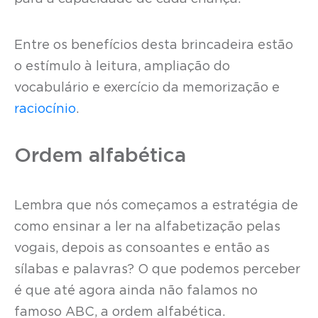
Entre os benefícios desta brincadeira estão
o estímulo à leitura, ampliação do
vocabulário e exercício da memorização e
raciocínio
.
Ordem alfabética
Lembra que nós começamos a estratégia de
como ensinar a ler na alfabetização pelas
vogais, depois as consoantes e então as
sílabas e palavras? O que podemos perceber
é que até agora ainda não falamos no
famoso ABC, a ordem alfabética.