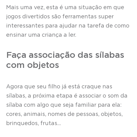
Mais uma vez, esta é uma situação em que
jogos divertidos são ferramentas super
interessantes para ajudar na tarefa de como
ensinar uma criança a ler.
Faça associação das sílabas
com objetos
Agora que seu filho já está craque nas
sílabas, a próxima etapa é associar o som da
sílaba com algo que seja familiar para ela:
cores, animais, nomes de pessoas, objetos,
brinquedos, frutas…