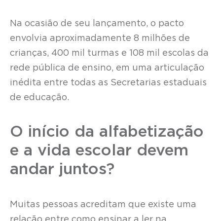
Na ocasião de seu lançamento, o pacto
envolvia aproximadamente 8 milhões de
crianças, 400 mil turmas e 108 mil escolas da
rede pública de ensino, em uma articulação
inédita entre todas as Secretarias estaduais
de educação.
O início da alfabetização
e a vida escolar devem
andar juntos?
Muitas pessoas acreditam que existe uma
relação entre como ensinar a ler na