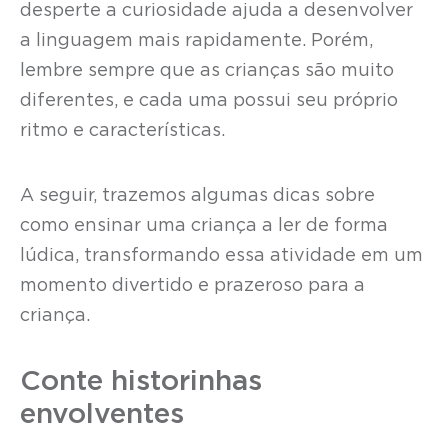
desperte a curiosidade ajuda a desenvolver
a linguagem mais rapidamente. Porém,
lembre sempre que as crianças são muito
diferentes, e cada uma possui seu próprio
ritmo e características.
A seguir, trazemos algumas dicas sobre
como ensinar uma criança a ler de forma
lúdica, transformando essa atividade em um
momento divertido e prazeroso para a
criança.
Conte historinhas
envolventes