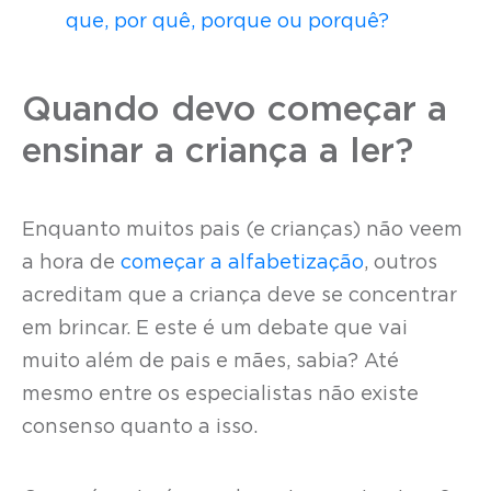
que, por quê, porque ou porquê?
Quando devo começar a
ensinar a criança a ler?
Enquanto muitos pais (e crianças) não veem
a hora de
começar a alfabetização
, outros
acreditam que a criança deve se concentrar
em brincar. E este é um debate que vai
muito além de pais e mães, sabia? Até
mesmo entre os especialistas não existe
consenso quanto a isso.