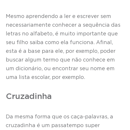
Mesmo aprendendo a ler e escrever sem
necessariamente conhecer a sequência das
letras no alfabeto, é muito importante que
seu filho saiba como ela funciona. Afinal,
esta é a base para ele, por exemplo, poder
buscar algum termo que não conhece em
um dicionário, ou encontrar seu nome em
uma lista escolar, por exemplo.
Cruzadinha
Da mesma forma que os caça-palavras, a
cruzadinha é um passatempo super