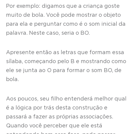
Por exemplo: digamos que a criança goste
muito de bola. Você pode mostrar o objeto
para ela e perguntar como é o som inicial da
palavra. Neste caso, seria o BO.
Apresente então as letras que formam essa
sílaba, começando pelo B e mostrando como
ele se junta ao O para formar o som BO, de
bola.
Aos poucos, seu filho entenderá melhor qual
é a lógica por trás desta construção e
passará a fazer as próprias associações.
Quando você perceber que ele está