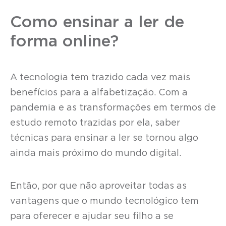
Como ensinar a ler de
forma online?
A tecnologia tem trazido cada vez mais
benefícios para a alfabetização. Com a
pandemia e as transformações em termos de
estudo remoto trazidas por ela, saber
técnicas para ensinar a ler se tornou algo
ainda mais próximo do mundo digital.
Então, por que não aproveitar todas as
vantagens que o mundo tecnológico tem
para oferecer e ajudar seu filho a se