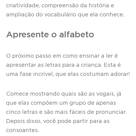
criatividade, compreensão da história e
ampliação do vocabulário que ela conhece.
Apresente o alfabeto
O próximo passo em como ensinar a ler é
apresentar as letras para a criança. Esta é
uma fase incrível, que elas costumam adorar!
Comece mostrando quais são as vogais, já
que elas compõem um grupo de apenas
cinco letras e são mais fáceis de pronunciar.
Depois disso, você pode partir para as
consoantes.