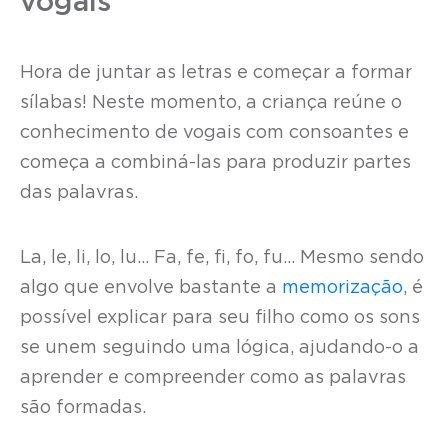
vogais
Hora de juntar as letras e começar a formar
sílabas! Neste momento, a criança reúne o
conhecimento de vogais com consoantes e
começa a combiná-las para produzir partes
das palavras.
La, le, li, lo, lu… Fa, fe, fi, fo, fu… Mesmo sendo
algo que envolve bastante a
memorização
, é
possível explicar para seu filho como os sons
se unem seguindo uma lógica, ajudando-o a
aprender e compreender como as palavras
são formadas.