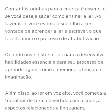
Contar historinhas para a criança é essencial
se você deseja saber como ensinar a ler. Ao
fazer isso, você estimula seu filho a ter
vontade de aprender a ler e escrever, o que
facilita muito o processo de alfabetização.
Quando ouve histórias, a criança desenvolve
habilidades essenciais para seu processo de
aprendizagem, como a memória, atenção e
imaginação.
Além disso, ao ler em voz alta, você começa a
trabalhar de forma divertida com a criança
aspectos relacionados à linguagem,