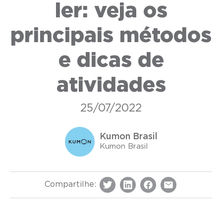
ler: veja os
principais métodos
e dicas de
atividades
25/07/2022
Kumon Brasil
Kumon Brasil
Compartilhe: