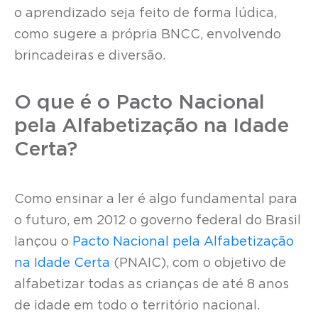
o aprendizado seja feito de forma lúdica,
como sugere a própria BNCC, envolvendo
brincadeiras e diversão.
O que é o Pacto Nacional
pela Alfabetização na Idade
Certa?
Como ensinar a ler é algo fundamental para
o futuro, em 2012 o governo federal do Brasil
lançou o
Pacto Nacional pela Alfabetização
na Idade Certa
(PNAIC), com o objetivo de
alfabetizar todas as crianças de até 8 anos
de idade em todo o território nacional.