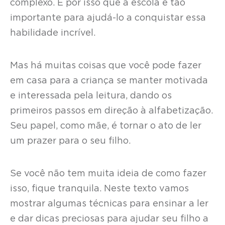
complexo. É por isso que a escola é tão
importante para ajudá-lo a conquistar essa
habilidade incrível.
Mas há muitas coisas que você pode fazer
em casa para a criança se manter motivada
e interessada pela leitura, dando os
primeiros passos em direção à alfabetização.
Seu papel, como mãe, é tornar o ato de ler
um prazer para o seu filho.
Se você não tem muita ideia de como fazer
isso, fique tranquila. Neste texto vamos
mostrar algumas técnicas para ensinar a ler
e dar dicas preciosas para ajudar seu filho a