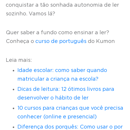
conquistar a tão sonhada autonomia de ler
sozinho. Vamos lá?
Quer saber a fundo como ensinar a ler?
Conheça o
curso de português
do Kumon
Leia mais:
Idade escolar: como saber quando
matricular a criança na escola?
Dicas de leitura: 12 ótimos livros para
desenvolver o hábito de ler
10 cursos para crianças que você precisa
conhecer (online e presencial)
Diferença dos porquês: Como usar o por