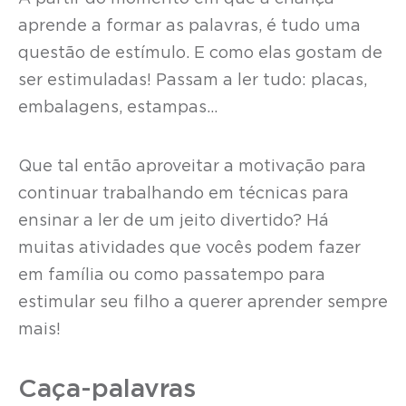
aprende a formar as palavras, é tudo uma
questão de estímulo. E como elas gostam de
ser estimuladas! Passam a ler tudo: placas,
embalagens, estampas…
Que tal então aproveitar a motivação para
continuar trabalhando em técnicas para
ensinar a ler de um jeito divertido? Há
muitas atividades que vocês podem fazer
em família ou como passatempo para
estimular seu filho a querer aprender sempre
mais!
Caça-palavras