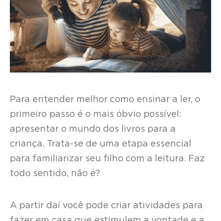
Para entender melhor como ensinar a ler, o
primeiro passo é o mais óbvio possível:
apresentar o mundo dos livros para a
criança. Trata-se de uma etapa essencial
para familiarizar seu filho com a leitura. Faz
todo sentido, não é?
A partir daí você pode criar atividades para
fazer em casa que estimulem a vontade e a