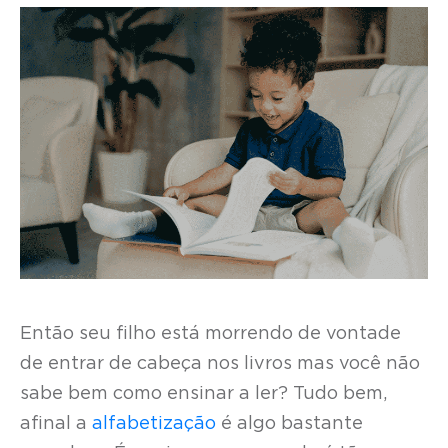
Então seu filho está morrendo de vontade
de entrar de cabeça nos livros mas você não
sabe bem como ensinar a ler? Tudo bem,
afinal a
alfabetização
é algo bastante