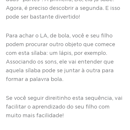
Agora, é preciso descobrir a segunda. E isso
pode ser bastante divertido!
Para achar o LA, de bola, você e seu filho
podem procurar outro objeto que comece
com esta sílaba: um lápis, por exemplo.
Associando os sons, ele vai entender que
aquela sílaba pode se juntar à outra para
formar a palavra bola.
Se você seguir direitinho esta sequência, vai
facilitar o aprendizado do seu filho com
muito mais facilidade!