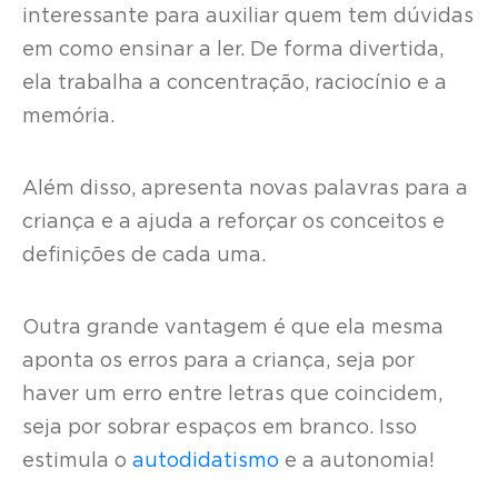
interessante para auxiliar quem tem dúvidas
em como ensinar a ler. De forma divertida,
ela trabalha a concentração, raciocínio e a
memória.
Além disso, apresenta novas palavras para a
criança e a ajuda a reforçar os conceitos e
definições de cada uma.
Outra grande vantagem é que ela mesma
aponta os erros para a criança, seja por
haver um erro entre letras que coincidem,
seja por sobrar espaços em branco. Isso
estimula o
autodidatismo
e a autonomia!