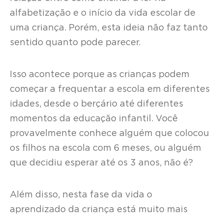
alfabetização e o início da vida escolar de
uma criança. Porém, esta ideia não faz tanto
sentido quanto pode parecer.
Isso acontece porque as crianças podem
começar a frequentar a escola em diferentes
idades, desde o berçário até diferentes
momentos da educação infantil. Você
provavelmente conhece alguém que colocou
os filhos na escola com 6 meses, ou alguém
que decidiu esperar até os 3 anos, não é?
Além disso, nesta fase da vida o
aprendizado da criança está muito mais