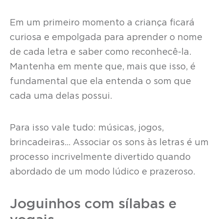
Em um primeiro momento a criança ficará
curiosa e empolgada para aprender o nome
de cada letra e saber como reconhecê-la.
Mantenha em mente que, mais que isso, é
fundamental que ela entenda o som que
cada uma delas possui.
Para isso vale tudo: músicas, jogos,
brincadeiras… Associar os sons às letras é um
processo incrivelmente divertido quando
abordado de um modo lúdico e prazeroso.
Joguinhos com sílabas e