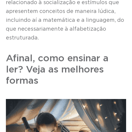
relacionado à socialização e estímulos que
apresentem conceitos de maneira lúdica,
incluindo aí a matemática e a linguagem, do
que necessariamente à alfabetização
estruturada.
Afinal, como ensinar a
ler? Veja as melhores
formas