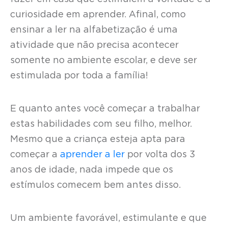
curiosidade em aprender. Afinal, como
ensinar a ler na alfabetização é uma
atividade que não precisa acontecer
somente no ambiente escolar, e deve ser
estimulada por toda a família!
E quanto antes você começar a trabalhar
estas habilidades com seu filho, melhor.
Mesmo que a criança esteja apta para
começar a
aprender a ler
por volta dos 3
anos de idade, nada impede que os
estímulos comecem bem antes disso.
Um ambiente favorável, estimulante e que