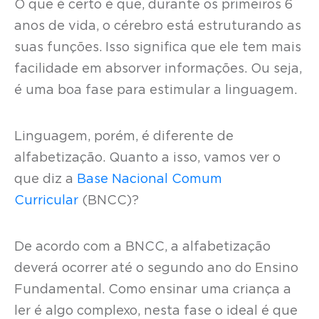
O que é certo é que, durante os primeiros 6
anos de vida, o cérebro está estruturando as
suas funções. Isso significa que ele tem mais
facilidade em absorver informações. Ou seja,
é uma boa fase para estimular a linguagem.
Linguagem, porém, é diferente de
alfabetização. Quanto a isso, vamos ver o
que diz a
Base Nacional Comum
Curricular
(BNCC)?
De acordo com a BNCC, a alfabetização
deverá ocorrer até o segundo ano do Ensino
Fundamental. Como ensinar uma criança a
ler é algo complexo, nesta fase o ideal é que