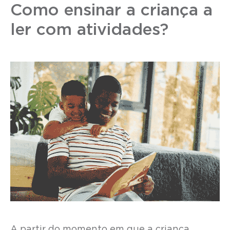
Como ensinar a criança a
ler com atividades?
A partir do momento em que a criança