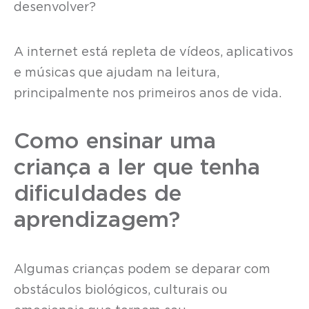
desenvolver?
A internet está repleta de vídeos, aplicativos
e músicas que ajudam na leitura,
principalmente nos primeiros anos de vida.
Como ensinar uma
criança a ler que tenha
dificuldades de
aprendizagem?
Algumas crianças podem se deparar com
obstáculos biológicos, culturais ou