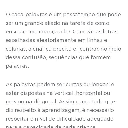
O caça-palavras é um passatempo que pode
ser um grande aliado na tarefa de como
ensinar uma criança a ler. Com várias letras
espalhadas aleatoriamente em linhas e
colunas, a criança precisa encontrar, no meio
dessa confusão, sequências que formem
palavras.
As palavras podem ser curtas ou longas, e
estar dispostas na vertical, horizontal ou
mesmo na diagonal. Assim como tudo que
diz respeito à aprendizagem, é necessário
respeitar o nível de dificuldade adequado
para a capacidade de cada criança.