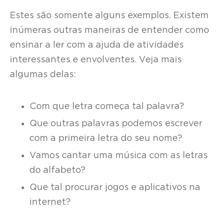
Estes são somente alguns exemplos. Existem
inúmeras outras maneiras de entender como
ensinar a ler com a ajuda de atividades
interessantes e envolventes. Veja mais
algumas delas:
Com que letra começa tal palavra?
Que outras palavras podemos escrever
com a primeira letra do seu nome?
Vamos cantar uma música com as letras
do alfabeto?
Que tal procurar jogos e aplicativos na
internet?