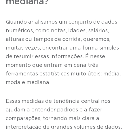
mediana?
Quando analisamos um conjunto de dados
numéricos, como notas, idades, salários,
alturas ou tempos de corrida, queremos,
muitas vezes, encontrar uma forma simples
de resumir essas informações. É nesse
momento que entram em cena três
ferramentas estatísticas muito úteis: média,
moda e mediana.
Essas medidas de tendência central nos
ajudam a entender padrões e a fazer
comparações, tornando mais clara a
interpretação de grandes volumes de dados.