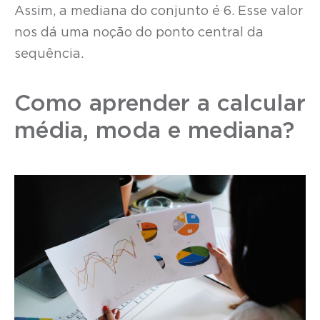
Assim, a mediana do conjunto é 6. Esse valor
nos dá uma noção do ponto central da
sequência.
Como aprender a calcular
média, moda e mediana?