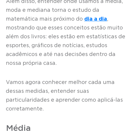
Além disso, entender onde usamos a média,
moda e mediana torna o estudo da
matemática mais próximo do
dia a dia
,
mostrando que esses conceitos estão muito
além dos livros: eles estão em estatísticas de
esportes, gráficos de notícias, estudos
acadêmicos e até nas decisões dentro da
nossa própria casa.
Vamos agora conhecer melhor cada uma
dessas medidas, entender suas
particularidades e aprender como aplicá-las
corretamente.
Média