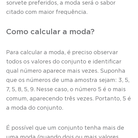
sorvete preferidos, a moda será o sabor
citado com maior frequência.
Como calcular a moda?
Para calcular a moda, é preciso observar
todos os valores do conjunto e identificar
qual número aparece mais vezes. Suponha
que os números de uma amostra sejam: 3, 5,
7, 5, 8, 5, 9. Nesse caso, o número 5 é o mais
comum, aparecendo três vezes. Portanto, 5 é
a moda do conjunto.
É possível que um conjunto tenha mais de
uma moda (quando dois ou mais valores