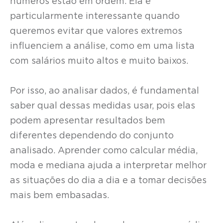
números estão em ordem. Ela é
particularmente interessante quando
queremos evitar que valores extremos
influenciem a análise, como em uma lista
com salários muito altos e muito baixos.
Por isso, ao analisar dados, é fundamental
saber qual dessas medidas usar, pois elas
podem apresentar resultados bem
diferentes dependendo do conjunto
analisado. Aprender como calcular média,
moda e mediana ajuda a interpretar melhor
as situações do dia a dia e a tomar decisões
mais bem embasadas.