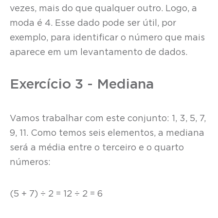
vezes, mais do que qualquer outro. Logo, a
moda é 4. Esse dado pode ser útil, por
exemplo, para identificar o número que mais
aparece em um levantamento de dados.
Exercício 3 - Mediana
Vamos trabalhar com este conjunto: 1, 3, 5, 7,
9, 11. Como temos seis elementos, a mediana
será a média entre o terceiro e o quarto
números:
(5 + 7) ÷ 2 = 12 ÷ 2 = 6