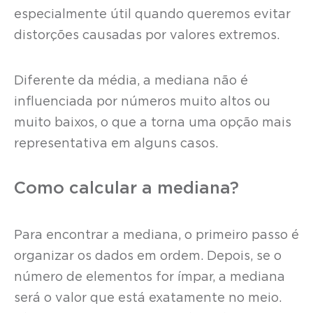
especialmente útil quando queremos evitar
distorções causadas por valores extremos.
Diferente da média, a mediana não é
influenciada por números muito altos ou
muito baixos, o que a torna uma opção mais
representativa em alguns casos.
Como calcular a mediana?
Para encontrar a mediana, o primeiro passo é
organizar os dados em ordem. Depois, se o
número de elementos for ímpar, a mediana
será o valor que está exatamente no meio.