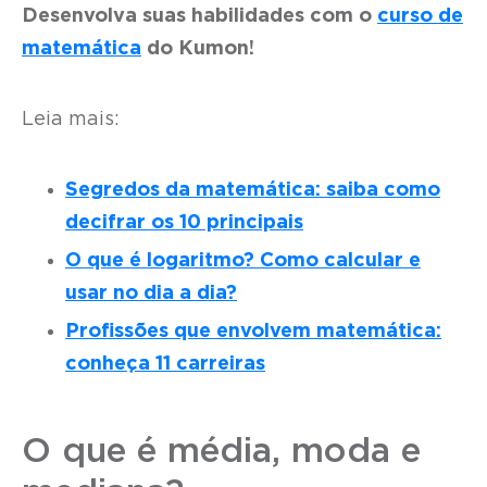
Desenvolva suas habilidades com o
curso de
matemática
do Kumon!
Leia mais:
Segredos da matemática: saiba como
decifrar os 10 principais
O que é logaritmo? Como calcular e
usar no dia a dia?
Profissões que envolvem matemática:
conheça 11 carreiras
O que é média, moda e