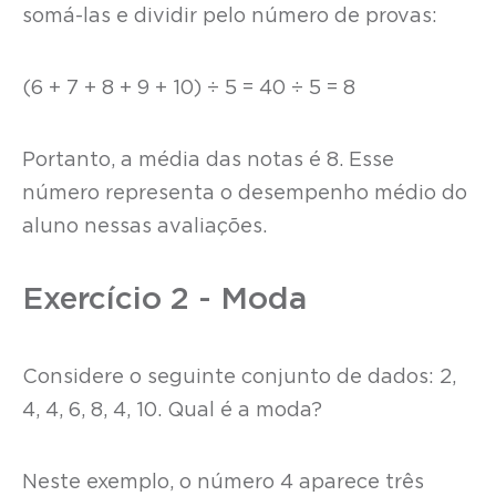
somá-las e dividir pelo número de provas:
(6 + 7 + 8 + 9 + 10) ÷ 5 = 40 ÷ 5 = 8
Portanto, a média das notas é 8. Esse
número representa o desempenho médio do
aluno nessas avaliações.
Exercício 2 - Moda
Considere o seguinte conjunto de dados: 2,
4, 4, 6, 8, 4, 10. Qual é a moda?
Neste exemplo, o número 4 aparece três