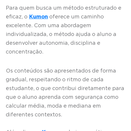
Para quem busca um método estruturado e
eficaz, o
Kumon
oferece um caminho
excelente. Com uma abordagem
individualizada, o método ajuda o aluno a
desenvolver autonomia, disciplina e
concentração.
Os conteúdos são apresentados de forma
gradual, respeitando o ritmo de cada
estudante, o que contribui diretamente para
que o aluno aprenda com segurança como
calcular média, moda e mediana em
diferentes contextos.