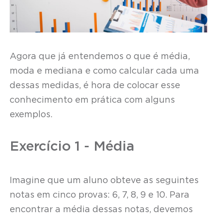
Agora que já entendemos o que é média,
moda e mediana e como calcular cada uma
dessas medidas, é hora de colocar esse
conhecimento em prática com alguns
exemplos.
Exercício 1 - Média
Imagine que um aluno obteve as seguintes
notas em cinco provas: 6, 7, 8, 9 e 10. Para
encontrar a média dessas notas, devemos