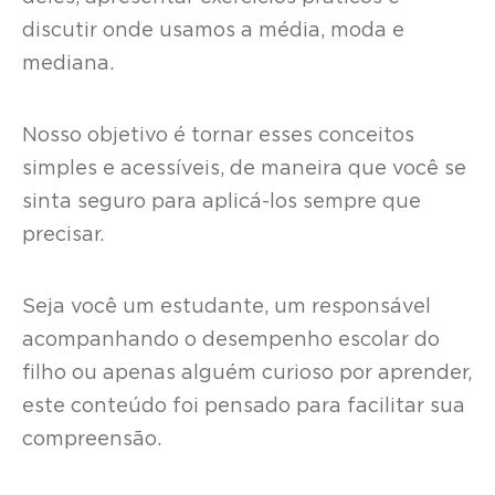
discutir onde usamos a média, moda e
mediana.
Nosso objetivo é tornar esses conceitos
simples e acessíveis, de maneira que você se
sinta seguro para aplicá-los sempre que
precisar.
Seja você um estudante, um responsável
acompanhando o desempenho escolar do
filho ou apenas alguém curioso por aprender,
este conteúdo foi pensado para facilitar sua
compreensão.