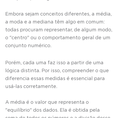
Embora sejam conceitos diferentes, a média,
a moda e a mediana têm algo em comum:
todas procuram representar, de algum modo,
o "centro" ou o comportamento geral de um
conjunto numérico.
Porém, cada uma faz isso a partir de uma
lógica distinta. Por isso, compreender o que
diferencia essas medidas é essencial para
usá-las corretamente.
A média é o valor que representa o
"equilíbrio" dos dados. Ela é obtida pela