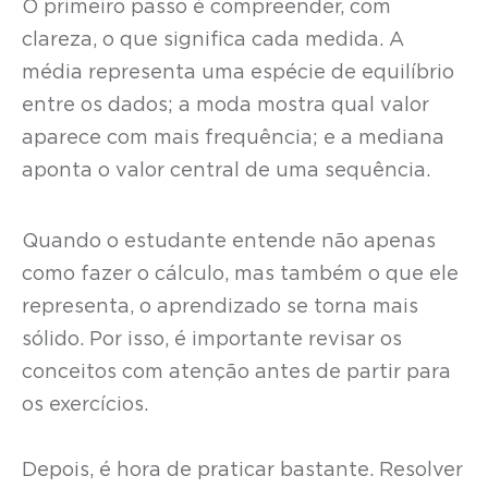
O primeiro passo é compreender, com
clareza, o que significa cada medida. A
média representa uma espécie de equilíbrio
entre os dados; a moda mostra qual valor
aparece com mais frequência; e a mediana
aponta o valor central de uma sequência.
Quando o estudante entende não apenas
como fazer o cálculo, mas também o que ele
representa, o aprendizado se torna mais
sólido. Por isso, é importante revisar os
conceitos com atenção antes de partir para
os exercícios.
Depois, é hora de praticar bastante. Resolver