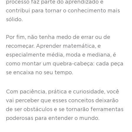
processo faz parte do aprendizado e
contribui para tornar o conhecimento mais
sólido.
Por fim, não tenha medo de errar ou de
recomeçar. Aprender matemática, e
especialmente média, moda e mediana, é
como montar um quebra-cabeça: cada peça
se encaixa no seu tempo.
Com paciência, prática e curiosidade, você
vai perceber que esses conceitos deixarão
de ser obstáculos e se tornarão ferramentas
poderosas para entender o mundo.