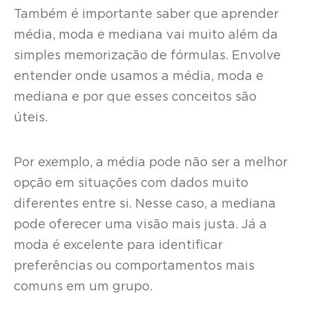
Também é importante saber que aprender
média, moda e mediana vai muito além da
simples memorização de fórmulas. Envolve
entender onde usamos a média, moda e
mediana e por que esses conceitos são
úteis.
Por exemplo, a média pode não ser a melhor
opção em situações com dados muito
diferentes entre si. Nesse caso, a mediana
pode oferecer uma visão mais justa. Já a
moda é excelente para identificar
preferências ou comportamentos mais
comuns em um grupo.