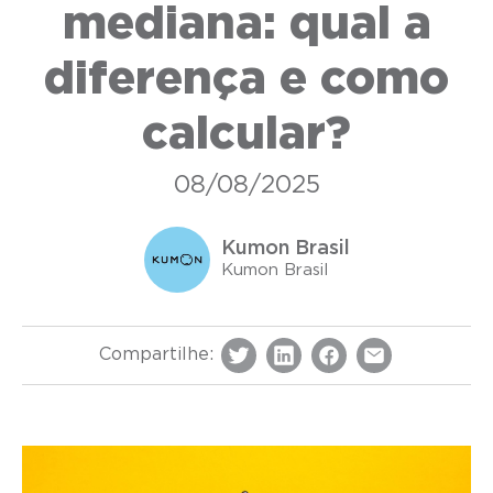
mediana: qual a
diferença e como
calcular?
08/08/2025
Kumon Brasil
Kumon Brasil
Compartilhe: