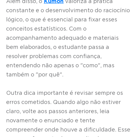
Além disso, o
Kumon
valoriza a prática
constante e o desenvolvimento do raciocínio
lógico, o que é essencial para fixar esses
conceitos estatísticos. Com o
acompanhamento adequado e materiais
bem elaborados, o estudante passa a
resolver problemas com confiança,
entendendo não apenas o "como", mas
também o "por quê".
Outra dica importante é revisar sempre os
erros cometidos. Quando algo não estiver
claro, volte aos passos anteriores, leia
novamente o enunciado e tente
compreender onde houve a dificuldade. Esse