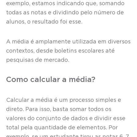
exemplo, estamos indicando que, somando
todas as notas e dividindo pelo número de
alunos, o resultado foi esse.
A média é amplamente utilizada em diversos
contextos, desde boletins escolares até
pesquisas de mercado.
Como calcular a média?
Calcular a média é um processo simples e
direto. Para isso, basta somar todos os
valores do conjunto de dados e dividir esse
total pela quantidade de elementos. Por