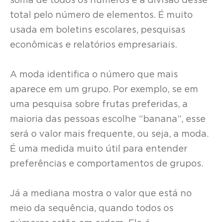
soma de todos os números e a divisão desse
total pelo número de elementos. É muito
usada em boletins escolares, pesquisas
econômicas e relatórios empresariais.
A moda identifica o número que mais
aparece em um grupo. Por exemplo, se em
uma pesquisa sobre frutas preferidas, a
maioria das pessoas escolhe “banana”, esse
será o valor mais frequente, ou seja, a moda.
É uma medida muito útil para entender
preferências e comportamentos de grupos.
Já a mediana mostra o valor que está no
meio da sequência, quando todos os