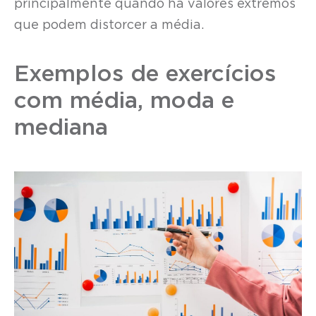
principalmente quando há valores extremos
que podem distorcer a média.
Exemplos de exercícios
com média, moda e
mediana