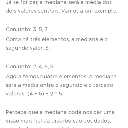
Já se for par, a mediana será a média dos
dois valores centrais. Vamos a um exemplo:
Conjunto: 3, 5, 7
Como há três elementos, a mediana é o
segundo valor: 5.
Conjunto: 2, 4, 6, 8
Agora temos quatro elementos. A mediana
será a média entre o segundo e o terceiro
valores: (4 + 6) ÷ 2 = 5.
Perceba que a mediana pode nos dar uma
visão mais fiel da distribuição dos dados,