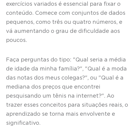
exercícios variados é essencial para fixar o
conteúdo. Comece com conjuntos de dados
pequenos, como três ou quatro números, e
vá aumentando o grau de dificuldade aos
poucos.
Faça perguntas do tipo: "Qual seria a média
de idade da minha família?", "Qual é a moda
das notas dos meus colegas?", ou "Qual é a
mediana dos preços que encontrei
pesquisando um tênis na internet?". Ao
trazer esses conceitos para situações reais, o
aprendizado se torna mais envolvente e
significativo.