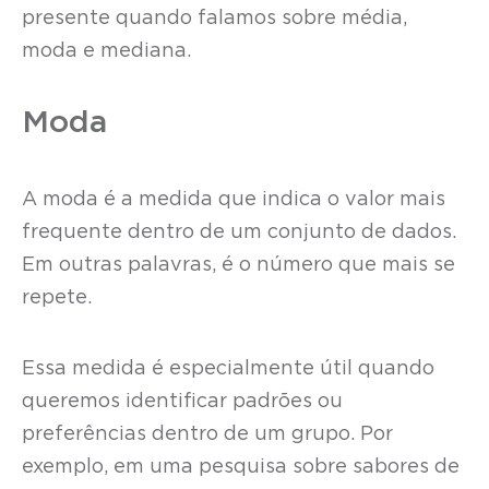
presente quando falamos sobre média,
moda e mediana.
Moda
A moda é a medida que indica o valor mais
frequente dentro de um conjunto de dados.
Em outras palavras, é o número que mais se
repete.
Essa medida é especialmente útil quando
queremos identificar padrões ou
preferências dentro de um grupo. Por
exemplo, em uma pesquisa sobre sabores de