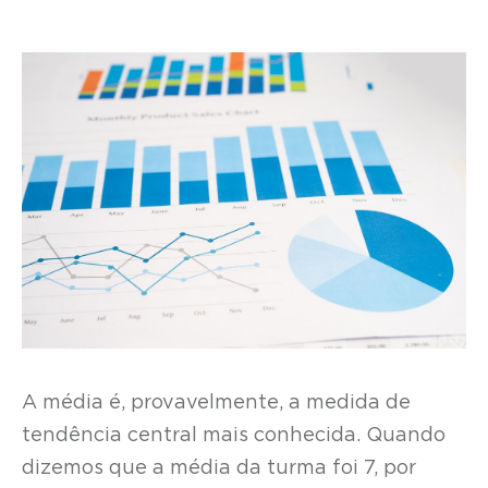
A média é, provavelmente, a medida de
tendência central mais conhecida. Quando
dizemos que a média da turma foi 7, por