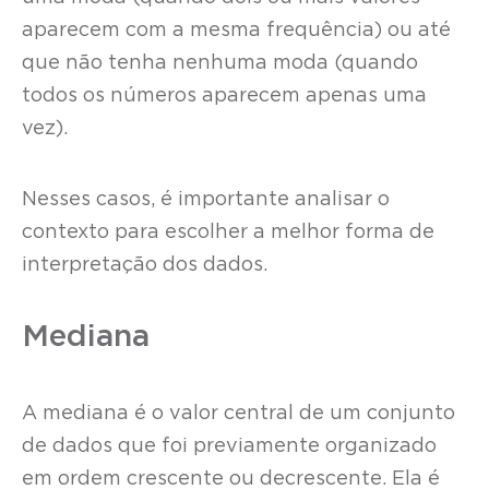
aparecem com a mesma frequência) ou até
que não tenha nenhuma moda (quando
todos os números aparecem apenas uma
vez).
Nesses casos, é importante analisar o
contexto para escolher a melhor forma de
interpretação dos dados.
Mediana
A mediana é o valor central de um conjunto
de dados que foi previamente organizado
em ordem crescente ou decrescente. Ela é