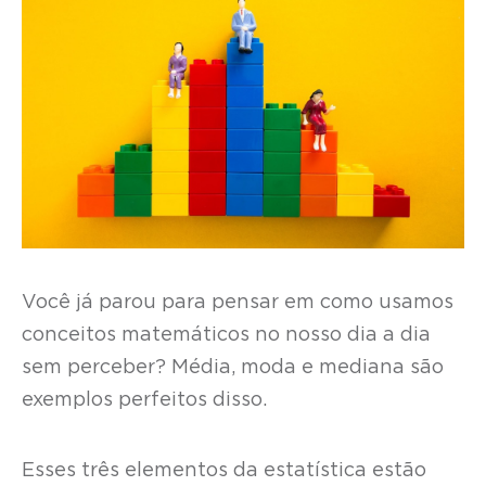
Você já parou para pensar em como usamos
conceitos matemáticos no nosso dia a dia
sem perceber? Média, moda e mediana são
exemplos perfeitos disso.
Esses três elementos da estatística estão