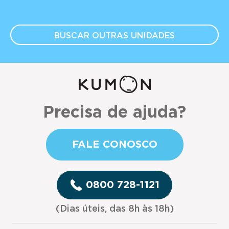
BUSCAR OUTRAS
UNIDADES
Precisa de ajuda?
FALE CONOSCO
0800 728-1121
(Dias úteis, das 8h às 18h)