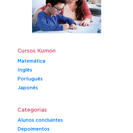
Cursos Kumon
Matemática
Inglês
Português
​Japonês
Categorias
Alunos concluintes
Depoimentos