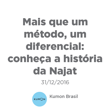
Mais que um
método, um
diferencial:
conheça a história
da Najat
31/12/2016
Kumon Brasil