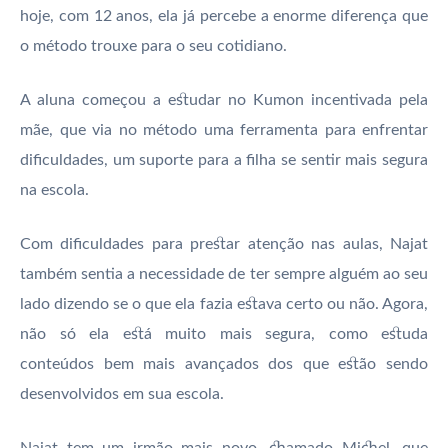
hoje, com 12 anos, ela já percebe a enorme diferença que
o método trouxe para o seu cotidiano.
A aluna começou a estudar no Kumon incentivada pela
mãe, que via no método uma ferramenta para enfrentar
dificuldades, um suporte para a filha se sentir mais segura
na escola.
Com dificuldades para prestar atenção nas aulas, Najat
também sentia a necessidade de ter sempre alguém ao seu
lado dizendo se o que ela fazia estava certo ou não. Agora,
não só ela está muito mais segura, como estuda
conteúdos bem mais avançados dos que estão sendo
desenvolvidos em sua escola.