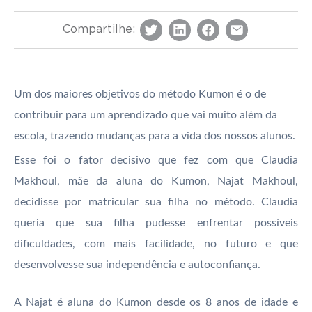
Compartilhe:
Um dos maiores objetivos do método Kumon é o de
contribuir para um aprendizado que vai muito além da
escola, trazendo mudanças para a vida dos nossos alunos.
Esse foi o fator decisivo que fez com que Claudia
Makhoul, mãe da aluna do Kumon, Najat Makhoul,
decidisse por matricular sua filha no método. Claudia
queria que sua filha pudesse enfrentar possíveis
dificuldades, com mais facilidade, no futuro e que
desenvolvesse sua independência e autoconfiança.
A Najat é aluna do Kumon desde os 8 anos de idade e