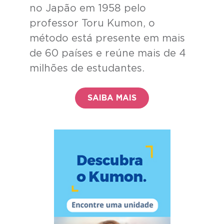
no Japão em 1958 pelo
professor Toru Kumon, o
método está presente em mais
de 60 países e reúne mais de 4
milhões de estudantes.
SAIBA MAIS