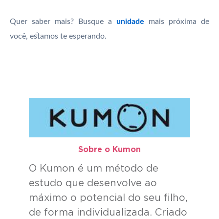
Quer saber mais? Busque a
unidade
mais próxima de
você, estamos te esperando.
Sobre o Kumon​
O Kumon é um método de
estudo que desenvolve ao
máximo o potencial do seu filho,
de forma individualizada. Criado