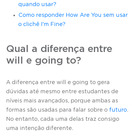
quando usar?
Como responder How Are You sem usar
o clichê I'm Fine?
Qual a diferença entre
will e going to?
A diferença entre will e going to gera
dúvidas até mesmo entre estudantes de
níveis mais avançados, porque ambas as
formas são usadas para falar sobre o
futuro
.
No entanto, cada uma delas traz consigo
uma intenção diferente.