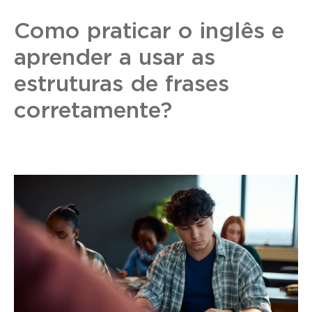
Como praticar o inglês e
aprender a usar as
estruturas de frases
corretamente?