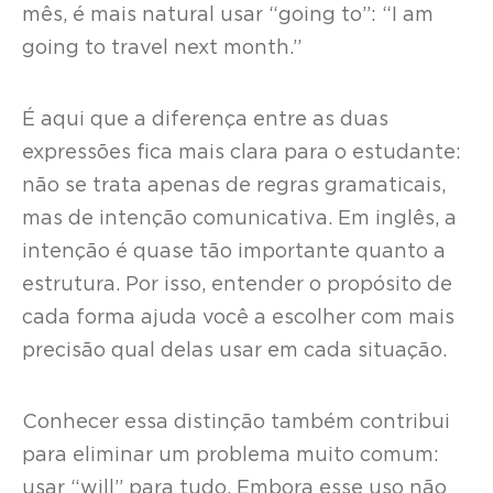
mês, é mais natural usar “going to”: “I am
going to travel next month.”
É aqui que a diferença entre as duas
expressões fica mais clara para o estudante:
não se trata apenas de regras gramaticais,
mas de intenção comunicativa. Em inglês, a
intenção é quase tão importante quanto a
estrutura. Por isso, entender o propósito de
cada forma ajuda você a escolher com mais
precisão qual delas usar em cada situação.
Conhecer essa distinção também contribui
para eliminar um problema muito comum:
usar “will” para tudo. Embora esse uso não