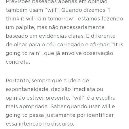
Previsões baseadas apenas em opinião
também usam “will”. Quando dizemos “I
think it will rain tomorrow”, estamos fazendo
um palpite, mas não necessariamente
baseado em evidências claras. É diferente
de olhar para o céu carregado e afirmar: “It is
going to rain”, que já envolve observação
concreta.
Portanto, sempre que a ideia de
espontaneidade, decisão imediata ou
opinião estiver presente, “will” é a escolha
mais apropriada. Saber quando usar will e
going to passa justamente por identificar
essa intenção no discurso.