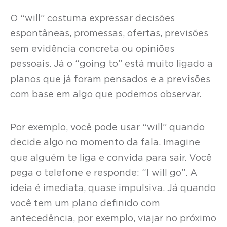
O “will” costuma expressar decisões
espontâneas, promessas, ofertas, previsões
sem evidência concreta ou opiniões
pessoais. Já o “going to” está muito ligado a
planos que já foram pensados e a previsões
com base em algo que podemos observar.
Por exemplo, você pode usar “will” quando
decide algo no momento da fala. Imagine
que alguém te liga e convida para sair. Você
pega o telefone e responde: “I will go”. A
ideia é imediata, quase impulsiva. Já quando
você tem um plano definido com
antecedência, por exemplo, viajar no próximo