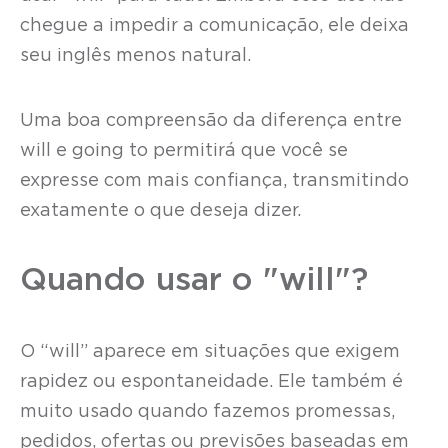
chegue a impedir a comunicação, ele deixa
seu inglês menos natural.
Uma boa compreensão da diferença entre
will e going to permitirá que você se
expresse com mais confiança, transmitindo
exatamente o que deseja dizer.
Quando usar o "will"?
O “will” aparece em situações que exigem
rapidez ou espontaneidade. Ele também é
muito usado quando fazemos promessas,
pedidos, ofertas ou previsões baseadas em