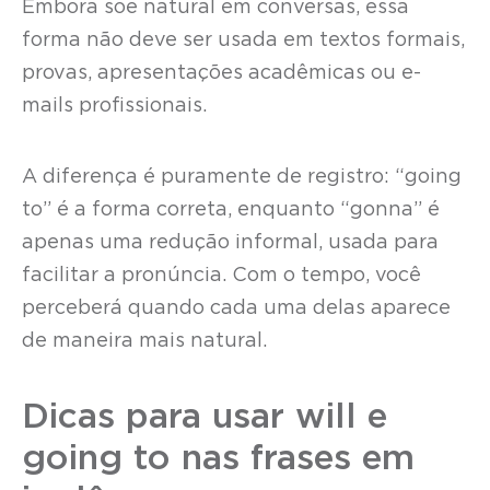
Embora soe natural em conversas, essa
forma não deve ser usada em textos formais,
provas, apresentações acadêmicas ou e-
mails profissionais.
A diferença é puramente de registro: “going
to” é a forma correta, enquanto “gonna” é
apenas uma redução informal, usada para
facilitar a pronúncia. Com o tempo, você
perceberá quando cada uma delas aparece
de maneira mais natural.
Dicas para usar will e
going to nas frases em