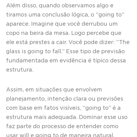
Além disso, quando observamos algo e
tiramos uma conclusão lógica, o “going to”
aparece. Imagine que você derrubou um
copo na beira da mesa. Logo percebe que
ele está prestes a cair. Você pode dizer: “The
glass is going to fall.” Esse tipo de previsão
fundamentada em evidência é típico dessa
estrutura.
Assim, em situações que envolvem
planejamento, intenção clara ou previsões
com base em fatos visíveis, “going to” é a
estrutura mais adequada. Dominar esse uso
faz parte do processo de entender como
usar will e going to de maneira natural.