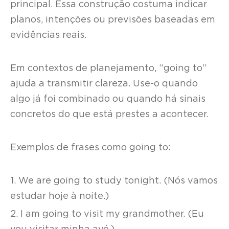
principal. Essa construção costuma indicar
planos, intenções ou previsões baseadas em
evidências reais.
Em contextos de planejamento, “going to”
ajuda a transmitir clareza. Use-o quando
algo já foi combinado ou quando há sinais
concretos do que está prestes a acontecer.
Exemplos de frases como going to:
1. We are going to study tonight. (Nós vamos
estudar hoje à noite.)
2. I am going to visit my grandmother. (Eu