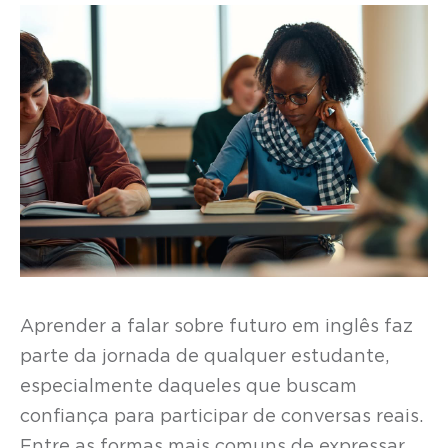
Aprender a falar sobre futuro em inglês faz
parte da jornada de qualquer estudante,
especialmente daqueles que buscam
confiança para participar de conversas reais.
Entre as formas mais comuns de expressar