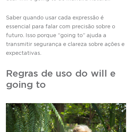
Saber quando usar cada expressão é
essencial para falar com precisão sobre o
futuro. Isso porque “going to” ajuda a
transmitir segurança e clareza sobre ações e
expectativas.
Regras de uso do will e
going to