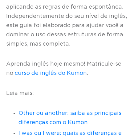
aplicando as regras de forma espontânea.
Independentemente do seu nível de inglês,
este guia foi elaborado para ajudar você a
dominar o uso dessas estruturas de forma
simples, mas completa.
Aprenda inglês hoje mesmo! Matricule-se
no
curso de inglês do Kumon
.
Leia mais:
Other ou another: saiba as principais
diferenças com o Kumon
I was ou I were: quais as diferenças e