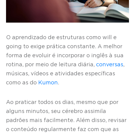
O aprendizado de estruturas como will e
going to exige prática constante. A melhor
forma de evoluir é incorporar o inglês à sua
rotina, por meio de leitura diária,
conversas
,
músicas, vídeos e atividades específicas
como as do
Kumon
.
Ao praticar todos os dias, mesmo que por
alguns minutos, seu cérebro assimila
padrões mais facilmente. Além disso, revisar
o conteúdo regularmente faz com que as