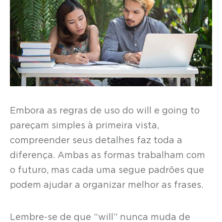
Embora as regras de uso do will e going to
pareçam simples à primeira vista,
compreender seus detalhes faz toda a
diferença. Ambas as formas trabalham com
o futuro, mas cada uma segue padrões que
podem ajudar a organizar melhor as frases.
Lembre-se de que “will” nunca muda de