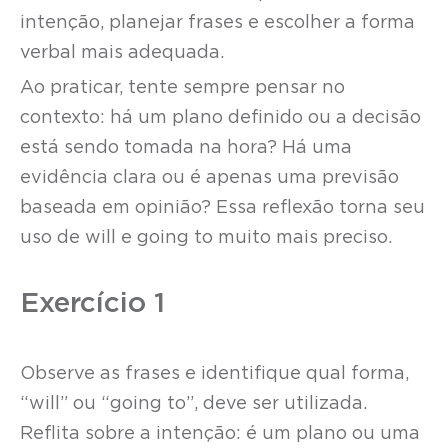
intenção, planejar frases e escolher a forma
verbal mais adequada.
Ao praticar, tente sempre pensar no
contexto: há um plano definido ou a decisão
está sendo tomada na hora? Há uma
evidência clara ou é apenas uma previsão
baseada em opinião? Essa reflexão torna seu
uso de will e going to muito mais preciso.
Exercício 1
Observe as frases e identifique qual forma,
“will” ou “going to”, deve ser utilizada.
Reflita sobre a intenção: é um plano ou uma