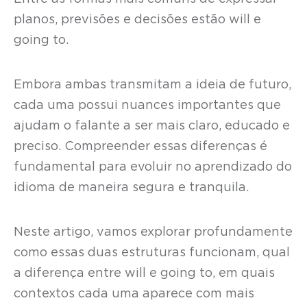
planos, previsões e decisões estão will e
going to.
Embora ambas transmitam a ideia de futuro,
cada uma possui nuances importantes que
ajudam o falante a ser mais claro, educado e
preciso. Compreender essas diferenças é
fundamental para evoluir no aprendizado do
idioma de maneira segura e tranquila.
Neste artigo, vamos explorar profundamente
como essas duas estruturas funcionam, qual
a diferença entre will e going to, em quais
contextos cada uma aparece com mais