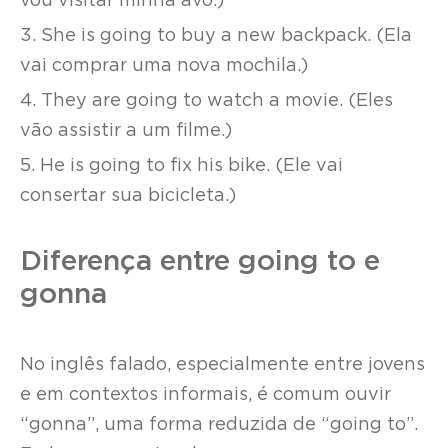
vou visitar minha avó.)
3. She is going to buy a new backpack. (Ela
vai comprar uma nova mochila.)
4. They are going to watch a movie. (Eles
vão assistir a um filme.)
5. He is going to fix his bike. (Ele vai
consertar sua bicicleta.)
Diferença entre going to e
gonna
No inglês falado, especialmente entre jovens
e em contextos informais, é comum ouvir
“gonna”, uma forma reduzida de “going to”.