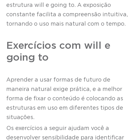
estrutura will e going to. A exposição
constante facilita a compreensão intuitiva,
tornando o uso mais natural com o tempo.
Exercícios com will e
going to
Aprender a usar formas de futuro de
maneira natural exige prática, e a melhor
forma de fixar o conteúdo é colocando as
estruturas em uso em diferentes tipos de
situações.
Os exercícios a seguir ajudam você a
desenvolver sensibilidade para identificar