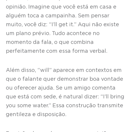
opinião. Imagine que você está em casa e
alguém toca a campainha. Sem pensar
muito, você diz: “I’ll get it.” Aqui não existe
um plano prévio. Tudo acontece no
momento da fala, o que combina
perfeitamente com essa forma verbal.
Além disso, “will” aparece em contextos em
que o falante quer demonstrar boa vontade
ou oferecer ajuda. Se um amigo comenta
que está com sede, é natural dizer: “I’ll bring
you some water.” Essa construção transmite
gentileza e disposição.