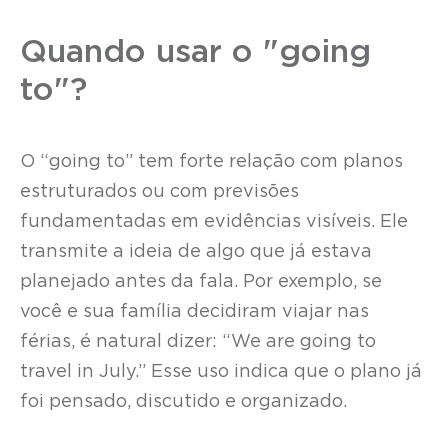
Quando usar o "going
to"?
O “going to” tem forte relação com planos
estruturados ou com previsões
fundamentadas em evidências visíveis. Ele
transmite a ideia de algo que já estava
planejado antes da fala. Por exemplo, se
você e sua família decidiram viajar nas
férias, é natural dizer: “We are going to
travel in July.” Esse uso indica que o plano já
foi pensado, discutido e organizado.