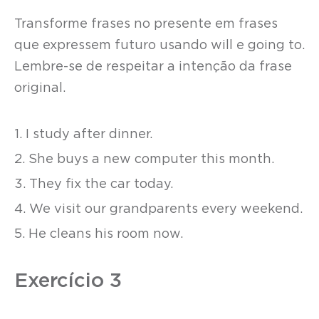
Transforme frases no presente em frases
que expressem futuro usando will e going to.
Lembre-se de respeitar a intenção da frase
original.
1. I study after dinner.
2. She buys a new computer this month.
3. They fix the car today.
4. We visit our grandparents every weekend.
5. He cleans his room now.
Exercício 3