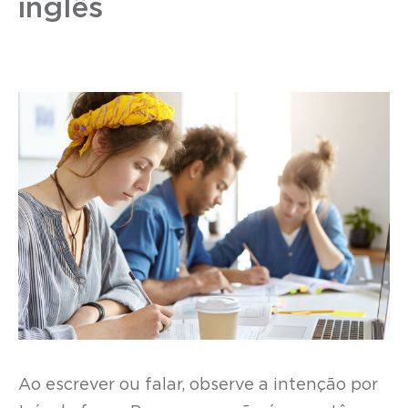
inglês
Ao escrever ou falar, observe a intenção por