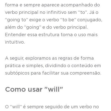
forma e sempre aparece acompanhado do
verbo principal no infinitivo sem “to”. Já o
“going to” exige o verbo “to be” conjugado,
além do “going” e do verbo principal.
Entender essa estrutura torna o uso mais
intuitivo.
A seguir, exploramos as regras de forma
prática e simples, dividindo o conteúdo em
subtópicos para facilitar sua compreensão.
Como usar "will"
O “will” é sempre seguido de um verbo no