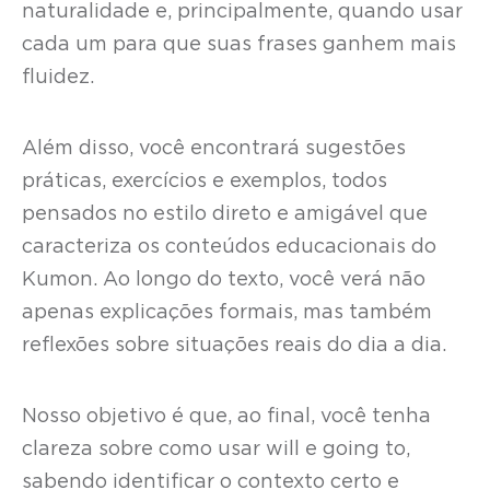
naturalidade e, principalmente, quando usar
cada um para que suas frases ganhem mais
fluidez.
Além disso, você encontrará sugestões
práticas, exercícios e exemplos, todos
pensados no estilo direto e amigável que
caracteriza os conteúdos educacionais do
Kumon. Ao longo do texto, você verá não
apenas explicações formais, mas também
reflexões sobre situações reais do dia a dia.
Nosso objetivo é que, ao final, você tenha
clareza sobre como usar will e going to,
sabendo identificar o contexto certo e