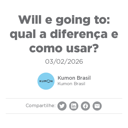
Will e going to:
qual a diferença e
como usar?
03/02/2026
Kumon Brasil
Kumon Brasil
Compartilhe: