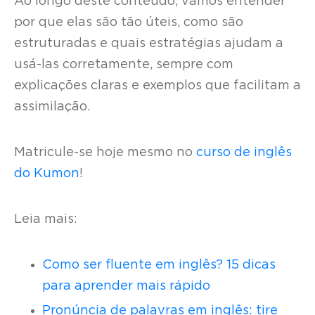
Ao longo deste conteúdo, vamos entender
por que elas são tão úteis, como são
estruturadas e quais estratégias ajudam a
usá-las corretamente, sempre com
explicações claras e exemplos que facilitam a
assimilação.
Matricule-se hoje mesmo no
curso de inglês
do Kumon
!
Leia mais:
Como ser fluente em inglês? 15 dicas
para aprender mais rápido
Pronúncia de palavras em inglês: tire