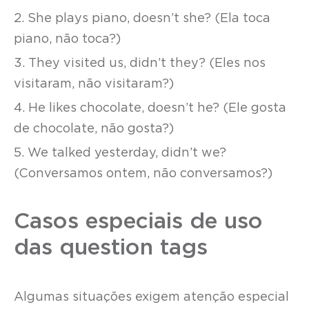
2. She plays piano, doesn’t she? (Ela toca
piano, não toca?)
3. They visited us, didn’t they? (Eles nos
visitaram, não visitaram?)
4. He likes chocolate, doesn’t he? (Ele gosta
de chocolate, não gosta?)
5. We talked yesterday, didn’t we?
(Conversamos ontem, não conversamos?)
Casos especiais de uso
das question tags
Algumas situações exigem atenção especial