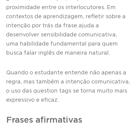
proximidade entre os interlocutores. Em
contextos de aprendizagem, refletir sobre a
intenção por trás da frase ajuda a
desenvolver sensibilidade comunicativa,
uma habilidade fundamental para quem
busca falar inglês de maneira natural.
Quando o estudante entende não apenas a
regra, mas também a intenção comunicativa,
o uso das question tags se torna muito mais
expressivo e eficaz.
Frases afirmativas