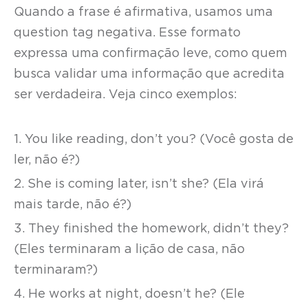
Quando a frase é afirmativa, usamos uma
question tag negativa. Esse formato
expressa uma confirmação leve, como quem
busca validar uma informação que acredita
ser verdadeira. Veja cinco exemplos:
1. You like reading, don’t you? (Você gosta de
ler, não é?)
2. She is coming later, isn’t she? (Ela virá
mais tarde, não é?)
3. They finished the homework, didn’t they?
(Eles terminaram a lição de casa, não
terminaram?)
4. He works at night, doesn’t he? (Ele