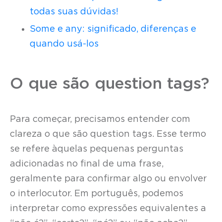
todas suas dúvidas!
Some e any: significado, diferenças e
quando usá-los
O que são question tags?
Para começar, precisamos entender com
clareza o que são question tags. Esse termo
se refere àquelas pequenas perguntas
adicionadas no final de uma frase,
geralmente para confirmar algo ou envolver
o interlocutor. Em português, podemos
interpretar como expressões equivalentes a