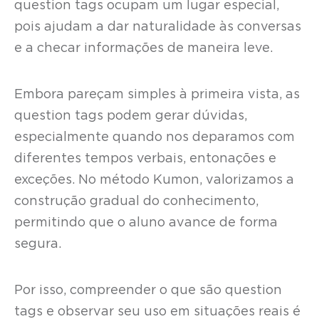
question tags ocupam um lugar especial,
pois ajudam a dar naturalidade às conversas
e a checar informações de maneira leve.
Embora pareçam simples à primeira vista, as
question tags podem gerar dúvidas,
especialmente quando nos deparamos com
diferentes tempos verbais, entonações e
exceções. No método Kumon, valorizamos a
construção gradual do conhecimento,
permitindo que o aluno avance de forma
segura.
Por isso, compreender o que são question
tags e observar seu uso em situações reais é