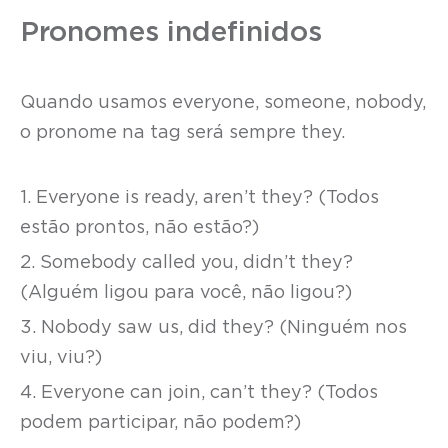
Pronomes indefinidos
Quando usamos everyone, someone, nobody,
o pronome na tag será sempre they.
1. Everyone is ready, aren’t they? (Todos
estão prontos, não estão?)
2. Somebody called you, didn’t they?
(Alguém ligou para você, não ligou?)
3. Nobody saw us, did they? (Ninguém nos
viu, viu?)
4. Everyone can join, can’t they? (Todos
podem participar, não podem?)