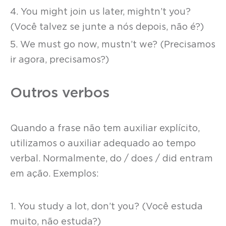
4. You might join us later, mightn’t you?
(Você talvez se junte a nós depois, não é?)
5. We must go now, mustn’t we? (Precisamos
ir agora, precisamos?)
Outros verbos
Quando a frase não tem auxiliar explícito,
utilizamos o auxiliar adequado ao tempo
verbal. Normalmente, do / does / did entram
em ação. Exemplos:
1. You study a lot, don’t you? (Você estuda
muito, não estuda?)