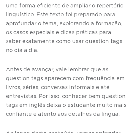
uma forma eficiente de ampliar o repertório
linguístico. Este texto foi preparado para
aprofundar o tema, explorando a formação,
os casos especiais e dicas práticas para
saber exatamente como usar question tags
no dia a dia.
Antes de avançar, vale lembrar que as
question tags aparecem com frequência em
livros, séries, conversas informais e até
entrevistas. Por isso, conhecer bem question
tags em inglês deixa o estudante muito mais
confiante e atento aos detalhes da língua.