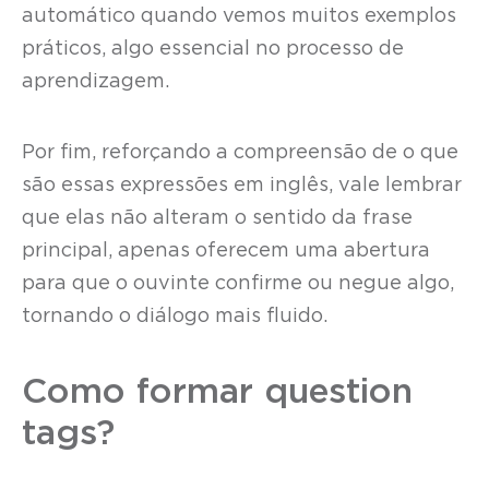
automático quando vemos muitos exemplos
práticos, algo essencial no processo de
aprendizagem.
Por fim, reforçando a compreensão de o que
são essas expressões em inglês, vale lembrar
que elas não alteram o sentido da frase
principal, apenas oferecem uma abertura
para que o ouvinte confirme ou negue algo,
tornando o diálogo mais fluido.
Como formar question
tags?