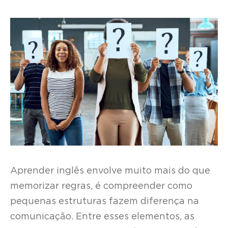
Aprender inglês envolve muito mais do que
memorizar regras, é compreender como
pequenas estruturas fazem diferença na
comunicação. Entre esses elementos, as