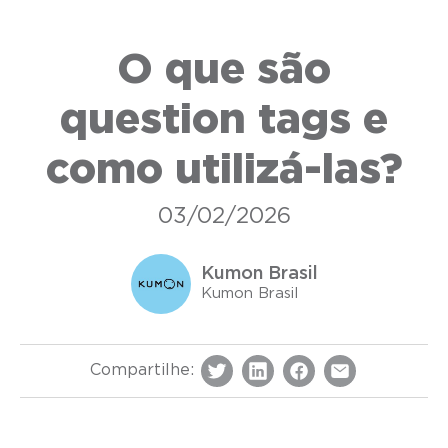
O que são
question tags e
como utilizá-las?
03/02/2026
Kumon Brasil
Kumon Brasil
Compartilhe: