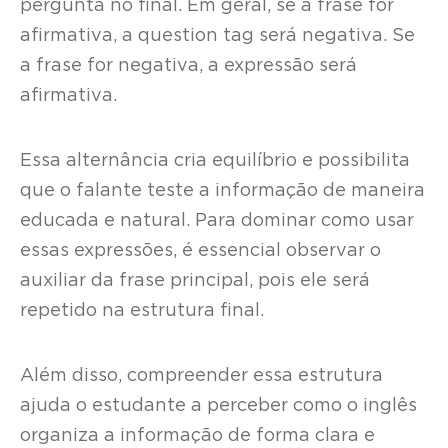
pergunta no final. Em geral, se a frase for
afirmativa, a question tag será negativa. Se
a frase for negativa, a expressão será
afirmativa.
Essa alternância cria equilíbrio e possibilita
que o falante teste a informação de maneira
educada e natural. Para dominar como usar
essas expressões, é essencial observar o
auxiliar da frase principal, pois ele será
repetido na estrutura final.
Além disso, compreender essa estrutura
ajuda o estudante a perceber como o inglês
organiza a informação de forma clara e