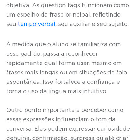
objetiva. As question tags funcionam como
um espelho da frase principal, refletindo
seu
tempo verbal
, seu auxiliar e seu sujeito.
À medida que o aluno se familiariza com
esse padrão, passa a reconhecer
rapidamente qual forma usar, mesmo em
frases mais longas ou em situações de fala
espontânea. Isso fortalece a confiança e
torna o uso da língua mais intuitivo.
Outro ponto importante é perceber como
essas expressões influenciam o tom da
conversa. Elas podem expressar curiosidade
genuína, confirmação, surpresa ou até criar