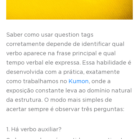
Saber como usar question tags
corretamente depende de identificar qual
verbo aparece na frase principal e qual
tempo verbal ele expressa. Essa habilidade é
desenvolvida com a prática, exatamente
como trabalhamos no
Kumon
, onde a
exposição constante leva ao domínio natural
da estrutura. O modo mais simples de
acertar sempre é observar três perguntas:
1. Há verbo auxiliar?