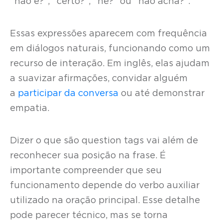
“não é?”, “certo?”, “né?” ou “não acha?”.
Essas expressões aparecem com frequência
em diálogos naturais, funcionando como um
recurso de interação. Em inglês, elas ajudam
a suavizar afirmações, convidar alguém
a
participar da conversa
ou até demonstrar
empatia.
Dizer o que são question tags vai além de
reconhecer sua posição na frase. É
importante compreender que seu
funcionamento depende do verbo auxiliar
utilizado na oração principal. Esse detalhe
pode parecer técnico, mas se torna