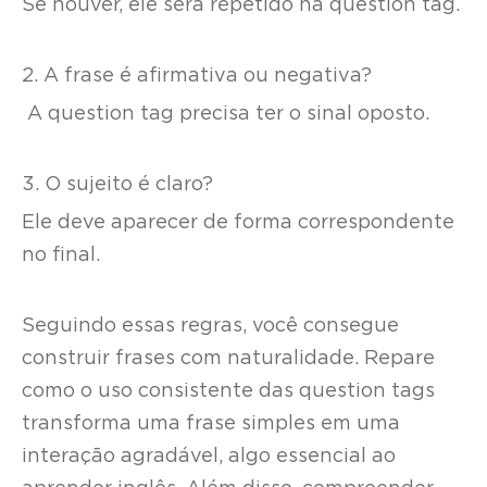
Se houver, ele será repetido na question tag.
2. A frase é afirmativa ou negativa?
A question tag precisa ter o sinal oposto.
3. O sujeito é claro?
Ele deve aparecer de forma correspondente
no final.
Seguindo essas regras, você consegue
construir frases com naturalidade. Repare
como o uso consistente das question tags
transforma uma frase simples em uma
interação agradável, algo essencial ao