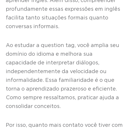
aprender inglês. Além disso, compreender
profundamente essas expressões em inglês
facilita tanto situações formais quanto
conversas informais.
Ao estudar a question tag, você amplia seu
domínio do idioma e melhora sua
capacidade de interpretar diálogos,
independentemente da velocidade ou
informalidade. Essa familiaridade é o que
torna o aprendizado prazeroso e eficiente.
Como sempre ressaltamos, praticar ajuda a
consolidar conceitos.
Por isso, quanto mais contato você tiver com