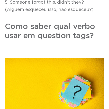
5. Someone forgot this, didn’t they?
(Alguém esqueceu isso, não esqueceu?)
Como saber qual verbo
usar em question tags?