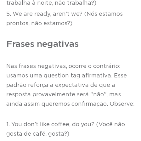
trabalha à noite, não trabalha?)
5. We are ready, aren’t we? (Nós estamos
prontos, não estamos?)
Frases negativas
Nas frases negativas, ocorre o contrário:
usamos uma question tag afirmativa. Esse
padrão reforça a expectativa de que a
resposta provavelmente será “não”, mas
ainda assim queremos confirmação. Observe:
1. You don’t like coffee, do you? (Você não
gosta de café, gosta?)