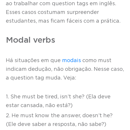
ao trabalhar com question tags em inglês.
Esses casos costumam surpreender
estudantes, mas ficam fáceis com a prática.
Modal verbs
Há situações em que
modais
como must
indicam dedução, não obrigação. Nesse caso,
a question tag muda. Veja:
1. She must be tired, isn’t she? (Ela deve
estar cansada, não está?)
2. He must know the answer, doesn’t he?
(Ele deve saber a resposta, não sabe?)