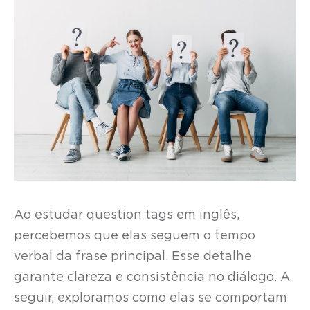
Ao estudar question tags em inglês,
percebemos que elas seguem o tempo
verbal da frase principal. Esse detalhe
garante clareza e consistência no diálogo. A
seguir, exploramos como elas se comportam