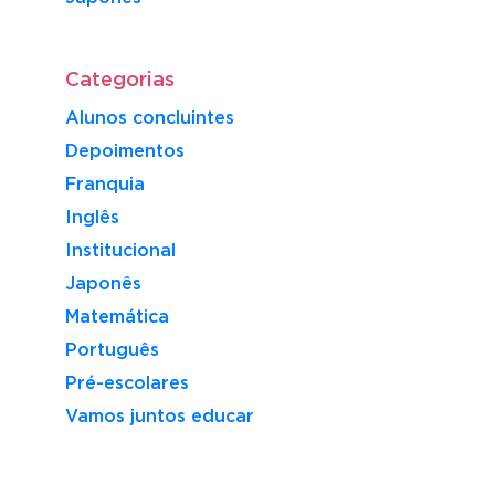
Categorias
Alunos concluintes
Depoimentos
Franquia
Inglês
Institucional
Japonês
Matemática
Português
Pré-escolares
Vamos juntos educar