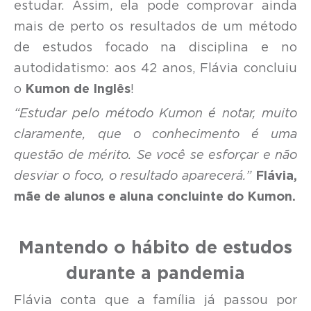
estudar. Assim, ela pode comprovar ainda
mais de perto os resultados de um método
de estudos focado na disciplina e no
autodidatismo: aos 42 anos, Flávia concluiu
o
Kumon de Inglês
!
“Estudar pelo método Kumon é notar, muito
claramente, que o conhecimento é uma
questão de mérito. Se você se esforçar e não
desviar o foco, o resultado aparecerá.”
Flávia,
mãe de alunos e aluna concluinte do Kumon.
Mantendo o hábito de estudos
durante a pandemia
Flávia conta que a família já passou por