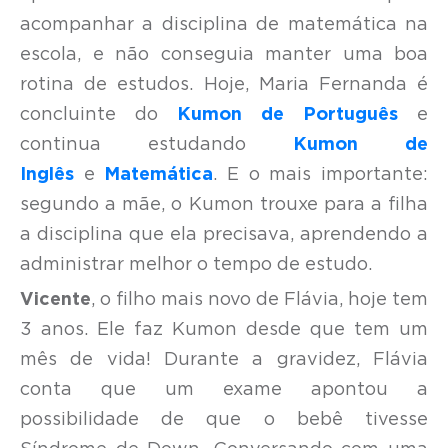
acompanhar a disciplina de matemática na
escola, e não conseguia manter uma boa
rotina de estudos. Hoje, Maria Fernanda é
concluinte do
Kumon de Português
e
continua estudando
Kumon de
Inglês
e
Matemática
. E o mais importante:
segundo a mãe, o Kumon trouxe para a filha
a disciplina que ela precisava, aprendendo a
administrar melhor o tempo de estudo.
Vicente
, o filho mais novo de Flávia, hoje tem
3 anos. Ele faz Kumon desde que tem um
mês de vida! Durante a gravidez, Flávia
conta que um exame apontou a
possibilidade de que o bebê tivesse