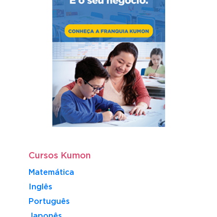
Cursos Kumon
Matemática
Inglês
Português
​Japonês