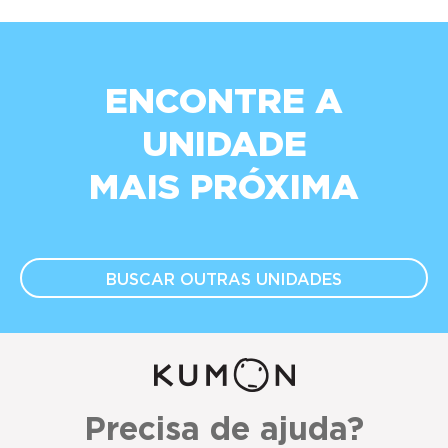
ENCONTRE A
UNIDADE
MAIS PRÓXIMA
BUSCAR OUTRAS
UNIDADES
Precisa de ajuda?