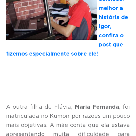
melhor a
história de
Igor,
confira o
post que
fizemos especialmente sobre ele!
A outra filha de Flávia,
Maria Fernanda
, foi
matriculada no Kumon por razões um pouco
mais objetivas. A mãe conta que ela estava
apresentando muita dificuldade para