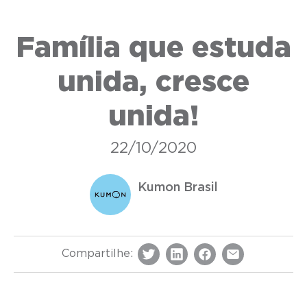
Família que estuda
unida, cresce
unida!
22/10/2020
Kumon Brasil
Compartilhe: