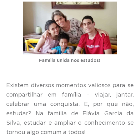
Família unida nos estudos!
Existem diversos momentos valiosos para se
compartilhar em família – viajar, jantar,
celebrar uma conquista. E, por que não,
estudar? Na família de Flávia Garcia da
Silva, estudar e ampliar o conhecimento se
tornou algo comum a todos!