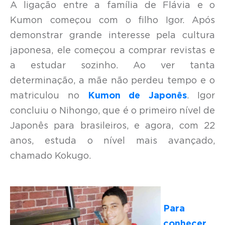
A ligação entre a família de Flávia e o
Kumon começou com o filho Igor. Após
demonstrar grande interesse pela cultura
japonesa, ele começou a comprar revistas e
a estudar sozinho. Ao ver tanta
determinação, a mãe não perdeu tempo e o
matriculou no
Kumon de Japonês
. Igor
concluiu o Nihongo, que é o primeiro nível de
Japonês para brasileiros, e agora, com 22
anos, estuda o nível mais avançado,
chamado Kokugo.
Para
conhecer