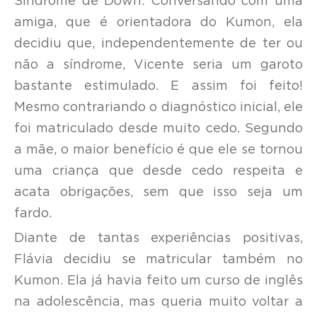
Síndrome de Down. Conversando com uma
amiga, que é orientadora do Kumon, ela
decidiu que, independentemente de ter ou
não a síndrome, Vicente seria um garoto
bastante estimulado. E assim foi feito!
Mesmo contrariando o diagnóstico inicial, ele
foi matriculado desde muito cedo. Segundo
a mãe, o maior benefício é que ele se tornou
uma criança que desde cedo respeita e
acata obrigações, sem que isso seja um
fardo.
Diante de tantas experiências positivas,
Flávia decidiu se matricular também no
Kumon. Ela já havia feito um curso de inglês
na adolescência, mas queria muito voltar a