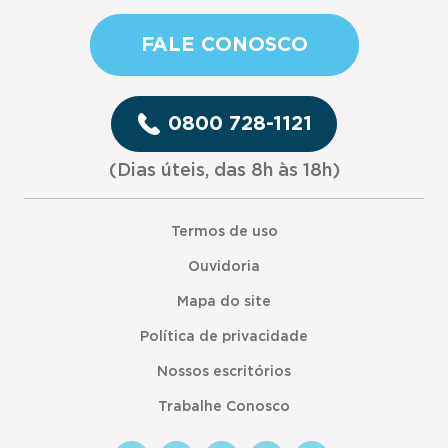
FALE CONOSCO
0800 728-1121
(Dias úteis, das 8h às 18h)
Termos de uso
Ouvidoria
Mapa do site
Política de privacidade
Nossos escritórios
Trabalhe Conosco