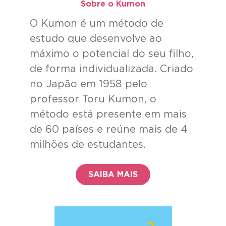
Sobre o Kumon​
O Kumon é um método de
estudo que desenvolve ao
máximo o potencial do seu filho,
de forma individualizada. Criado
no Japão em 1958 pelo
professor Toru Kumon, o
método está presente em mais
de 60 países e reúne mais de 4
milhões de estudantes.
SAIBA MAIS