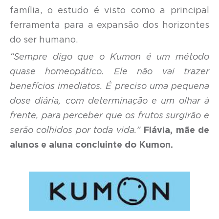
família, o estudo é visto como a principal
ferramenta para a expansão dos horizontes
do ser humano.
“Sempre digo que o Kumon é um método
quase homeopático. Ele não vai trazer
benefícios imediatos. É preciso uma pequena
dose diária, com determinação e um olhar à
frente, para perceber que os frutos surgirão e
serão colhidos por toda vida.”
Flávia, mãe de
alunos e aluna concluinte do Kumon.