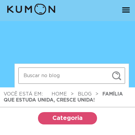
VOCÊ ESTÁ EM:
HOME
>
BLOG
>
FAMÍLIA
QUE ESTUDA UNIDA, CRESCE UNIDA!
Categoria