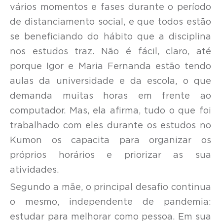
vários momentos e fases durante o período
de distanciamento social, e que todos estão
se beneficiando do hábito que a disciplina
nos estudos traz. Não é fácil, claro, até
porque Igor e Maria Fernanda estão tendo
aulas da universidade e da escola, o que
demanda muitas horas em frente ao
computador. Mas, ela afirma, tudo o que foi
trabalhado com eles durante os estudos no
Kumon os capacita para organizar os
próprios horários e priorizar as sua
atividades.
Segundo a mãe, o principal desafio continua
o mesmo, independente de pandemia:
estudar para melhorar como pessoa. Em sua