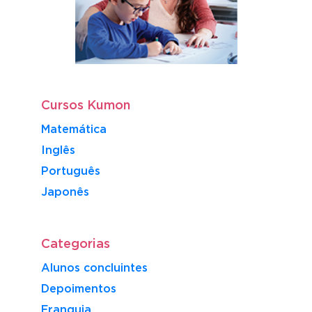
Cursos Kumon
Matemática
Inglês
Português
​Japonês
Categorias
Alunos concluintes
Depoimentos
Franquia