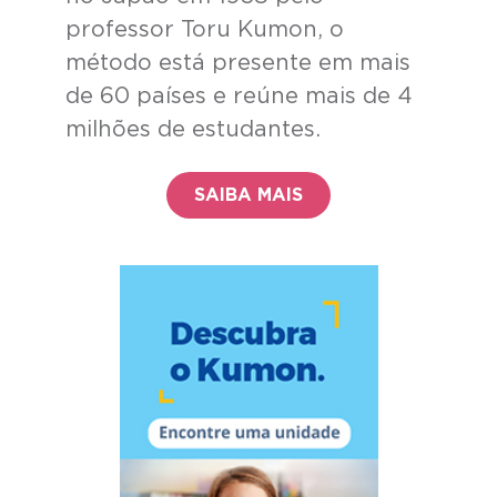
professor Toru Kumon, o
método está presente em mais
de 60 países e reúne mais de 4
milhões de estudantes.
SAIBA MAIS