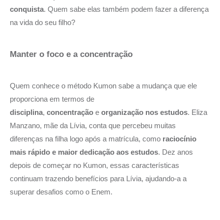
conquista
. Quem sabe elas também podem fazer a diferença
na vida do seu filho?
Manter o foco e a concentração
Quem conhece o método Kumon sabe a mudança que ele
proporciona em termos de
disciplina
,
concentração
e
organização nos estudos
. Eliza
Manzano, mãe da Lívia, conta que percebeu muitas
diferenças na filha logo após a matrícula, como
raciocínio
mais rápido e maior dedicação aos estudos
. Dez anos
depois de começar no Kumon, essas características
continuam trazendo benefícios para Lívia, ajudando-a a
superar desafios como o Enem.