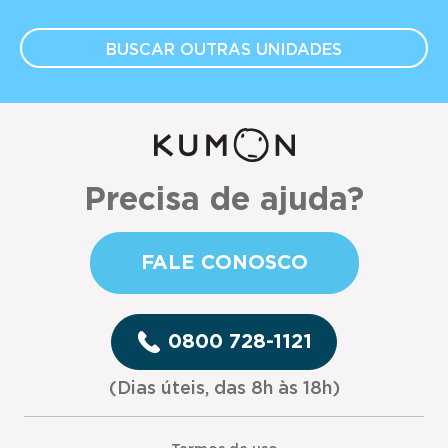
BUSCAR OUTRAS
UNIDADES
Precisa de ajuda?
FALE CONOSCO
0800 728-1121
(Dias úteis, das 8h às 18h)