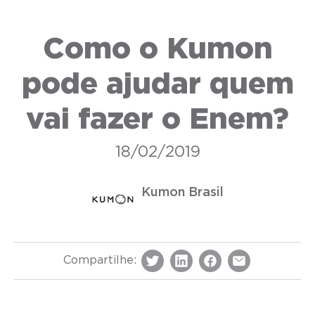
Como o Kumon
pode ajudar quem
vai fazer o Enem?
18/02/2019
Kumon Brasil
Compartilhe: