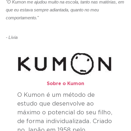
"O Kumon me ajudou muito na escola, tanto nas matérias, em
que eu estava sempre adiantada, quanto no meu
comportamento."
- Lívia
Sobre o Kumon​
O Kumon é um método de
estudo que desenvolve ao
máximo o potencial do seu filho,
de forma individualizada. Criado
no Japão em 1958 pelo