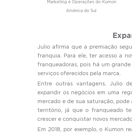
Marketing e Operações do Kumon
América do Sul
Expa
Julio afirma que a premiação seg
franquia. Para ele, ter acesso a 
franqueadoras, pois há um grande
serviços oferecidos pela marca.
Entre outras vantagens, Julio de
expandir os negócios em uma reg
mercado e de sua saturação, pode
território, já que o franqueado 
crescer e conquistar novos mercado
Em 2018, por exemplo, o Kumon re