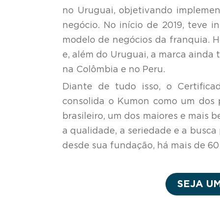
no Uruguai, objetivando implemen
negócio. No início de 2019, teve 
modelo de negócios da franquia. 
e, além do Uruguai, a marca ainda t
na Colômbia e no Peru.
Diante de tudo isso, o Certific
consolida o Kumon como um dos pr
brasileiro, um dos maiores e mais 
a qualidade, a seriedade e a busca
desde sua fundação, há mais de 60 
SEJA U