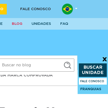
DO
FALE CONOSCO
SE
BLOG
UNIDADES
FAQ
BUSCAR
UNIDADE
A DA MARCA COMPROVADA
FALE CONOSCO
FRANQUIAS