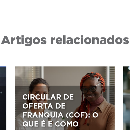
Artigos relacionados
CIRCULAR DE
OFERTA DE
FRANQUIA (COF): O
QUE É E COMO