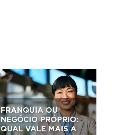
FRANQUIA OU
NEGÓCIO PRÓPRIO:
QUAL VALE MAIS A