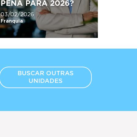
PENA PARA 2026?
03/02/2026
Franquia
BUSCAR OUTRAS
UNIDADES