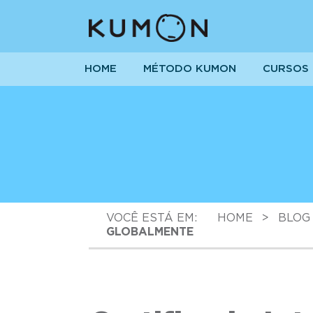
HOME
MÉTODO KUMON
CURSOS
VOCÊ ESTÁ EM:
HOME
>
BLOG
GLOBALMENTE