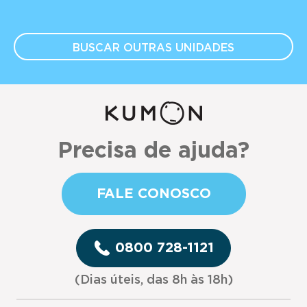
BUSCAR OUTRAS
UNIDADES
Precisa de ajuda?
FALE CONOSCO
0800 728-1121
(Dias úteis, das 8h às 18h)