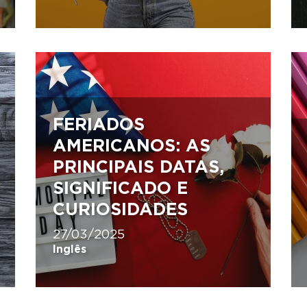
FERIADOS
AMERICANOS: AS
PRINCIPAIS DATAS,
SIGNIFICADO E
CURIOSIDADES
27/03/2025
Inglês