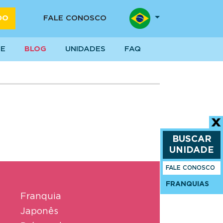
DO
FALE CONOSCO
SE
BLOG
UNIDADES
FAQ
BUSCAR
UNIDADE
FALE CONOSCO
FRANQUIAS
Franquia
Japonês