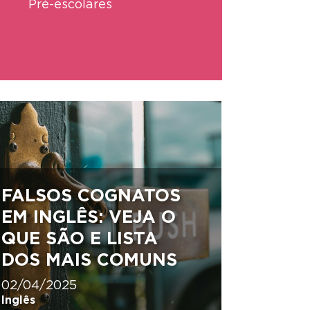
Pré-escolares
FALSOS COGNATOS
EM INGLÊS: VEJA O
QUE SÃO E LISTA
DOS MAIS COMUNS
02/04/2025
Inglês