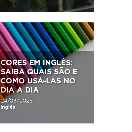
CORES EM INGLÊS:
SAIBA QUAIS SÃO E
COMO USÁ-LAS NO
DIA A DIA
24/03/2025
Inglês