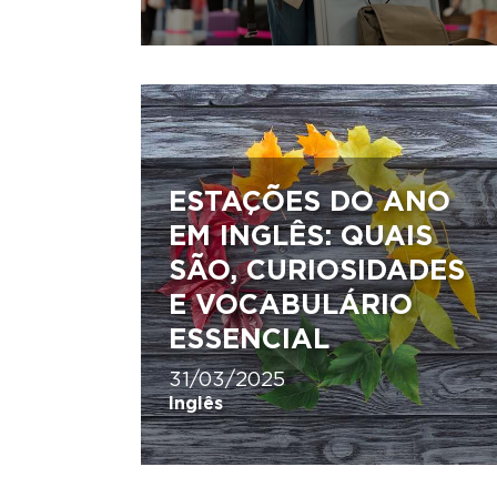
ESTAÇÕES DO ANO
EM INGLÊS: QUAIS
SÃO, CURIOSIDADES
E VOCABULÁRIO
ESSENCIAL
31/03/2025
Inglês