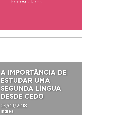
Pré-escolares
A IMPORTÂNCIA DE
ESTUDAR UMA
SEGUNDA LÍNGUA
DESDE CEDO
26/09/2018
Inglês