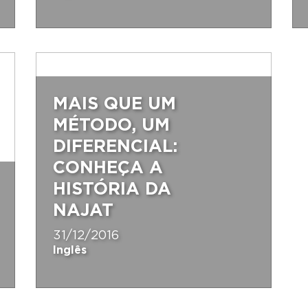
MAIS QUE UM
MÉTODO, UM
DIFERENCIAL:
CONHEÇA A
HISTÓRIA DA
NAJAT
31/12/2016
Inglês