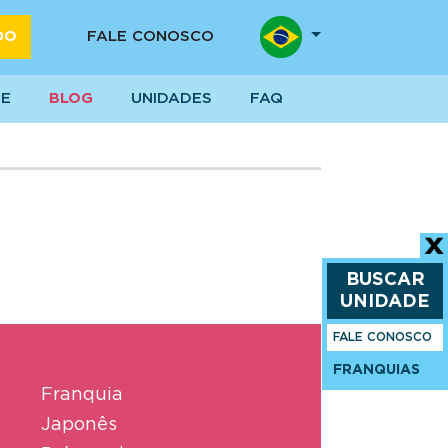
DO
FALE CONOSCO
SE
BLOG
UNIDADES
FAQ
BUSCAR
UNIDADE
FALE CONOSCO
FRANQUIAS
Franquia
Japonês