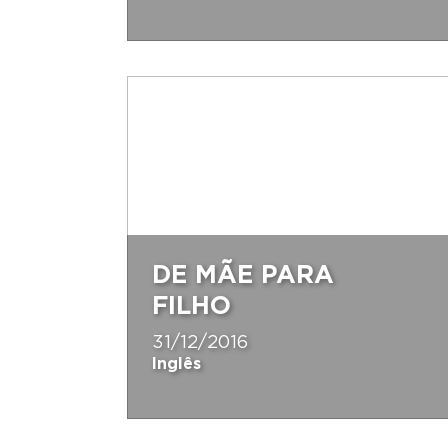
DE MÃE PARA
FILHO
31/12/2016
Inglês