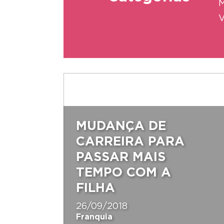
M
V
MUDANÇA DE
CARREIRA PARA
PASSAR MAIS
TEMPO COM A
FILHA
26/09/2018
Franquia