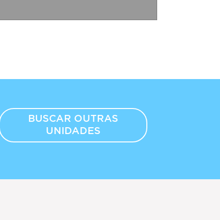
BUSCAR OUTRAS
UNIDADES