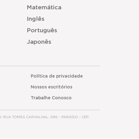
Matemática
Inglês
Português
Japonês
Política de privacidade
Nossos escritórios
Trabalhe Conosco
O: RUA TOMÁS CARVALHAL, 686 – PARAÍSO – CEP: