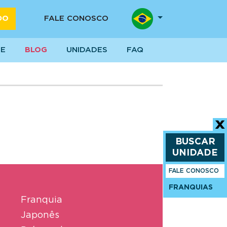
DO
FALE CONOSCO
SE
BLOG
UNIDADES
FAQ
BUSCAR
UNIDADE
FALE CONOSCO
FRANQUIAS
Franquia
Japonês