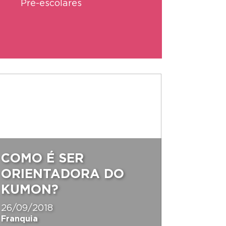
Pré-escolares
COMO É SER
ORIENTADORA DO
KUMON?
26/09/2018
Franquia