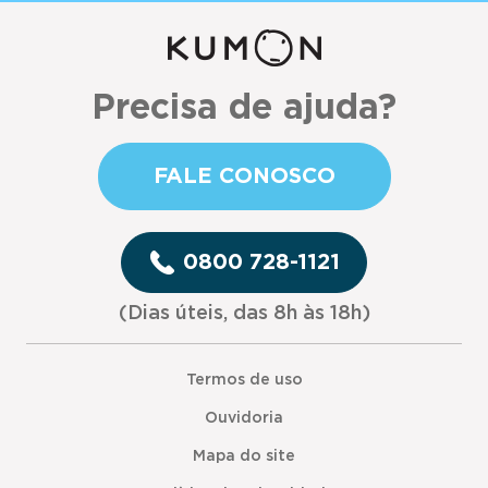
Precisa de ajuda?
FALE CONOSCO
0800 728-1121
(Dias úteis, das 8h às 18h)
Termos de uso
Ouvidoria
Mapa do site