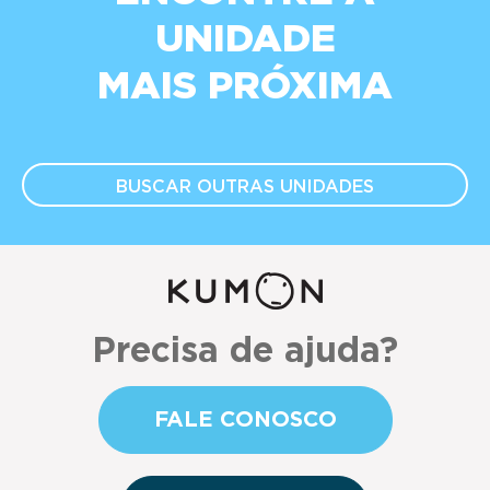
UNIDADE
MAIS PRÓXIMA
BUSCAR OUTRAS
UNIDADES
Precisa de ajuda?
FALE CONOSCO