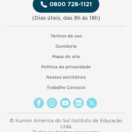
0800 728-1121
(Dias úteis, das 8h às 18h)
Termos de uso
Ouvidoria
Mapa do site
Política de privacidade
Nossos escritórios
Trabalhe Conosco
© Kumon América do Sul Instituto de Educação
Ltda.