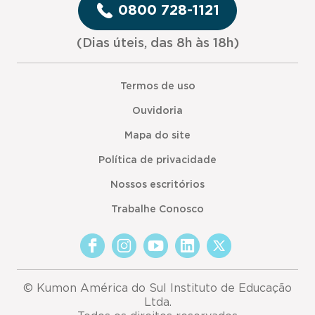
0800 728-1121
(Dias úteis, das 8h às 18h)
Termos de uso
Ouvidoria
Mapa do site
Política de privacidade
Nossos escritórios
Trabalhe Conosco
© Kumon América do Sul Instituto de Educação
Ltda.