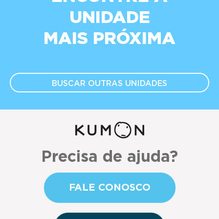
UNIDADE
MAIS PRÓXIMA
BUSCAR OUTRAS
UNIDADES
Precisa de ajuda?
FALE CONOSCO